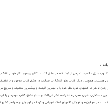
ف :
ا درب منزل ، کافیست پس از ثبت نام در عشق کتاب ، کتابهای مورد نظر خود را انتخا
یض هستند. همچنین دیگر کتاب های انتشارات صیانت در عشق کتاب موجود و با تخفیف 
زمان از هر جا کتابهای مورد نظر خود را با بهترین قیمت و بیشترین تخفیف و سریع تر 
لم چی ، مبتکران، خیلی سبز، راه اندیشه، نشر دریافت و ... در عشق کتاب موجود و ب