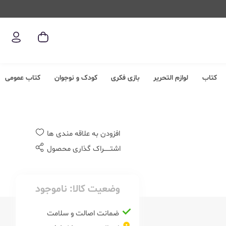
کتاب
لوازم التحریر
بازی فکری
کودک و نوجوان
کتاب عمومی
افزودن به علاقه مندی ها
اشتــــــراک گذاری محصول
وضعیت کالا:
ناموجود
ضمانت اصالت و سلامت