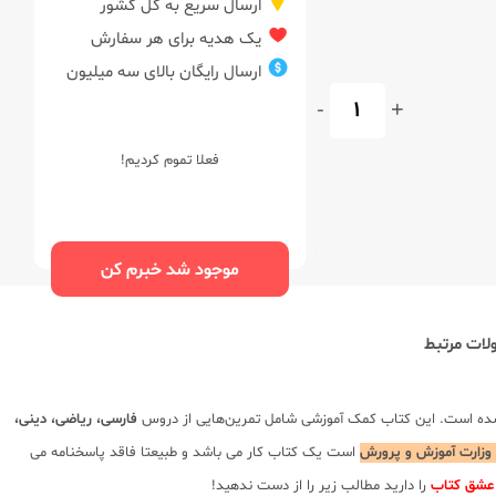
ارسال سریع به کل کشور
یک هدیه برای هر سفارش
ارسال رایگان بالای سه میلیون
-
+
فعلا تموم کردیم!
موجود شد خبرم کن
ات مرتبط
ده است. این کتاب کمک آموزشی شامل تمرین‌هایی از دروس
فارسی، ریاضی، دینی،
 وزارت آموزش و پرورش
است یک کتاب کار می باشد و طبیعتا فاقد پاسخنامه می
 عشق کتاب
را دارید مطالب زیر را از دست ندهید!