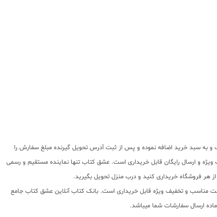
ب و به سبد خرید اضافه نموده و پس از ثبت آدرس تحویل گیرنده مبلغ سفارش را
ویژه و ارسال رایگان قابل خریداری است. عشق کتاب تنها نماینده مستقیم و رسمی
از هر فروشگاه خریداری کنید و درب منزل تحویل بگیرید.
ا قیمت مناسب و تخفیف ویژه قابل خریداری است. بانک کتاب آنلاین عشق کتاب جامع