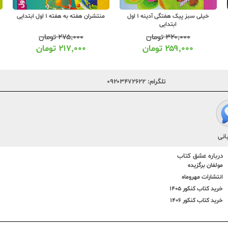
خیلی سبز پیک هفتگی آدینه 1 اول
منتشران هفته به هفته 1 اول ابتدایی
ص
ابتدایی
۳۲۰,۰۰۰
تومان
۲۷۵,۰۰۰
تومان
۲۵۹,۰۰۰
تومان
۲۱۷,۰۰۰
تومان
تلگرام:
۰۹۲۰۳۴۷۲۶۲۲
انی
درباره عشق کتاب
مولفان برگزیده
انتشارات مهروماه
خرید کتاب کنکور 1405
خرید کتاب کنکور 1406