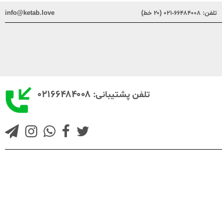
تلفن:
۶۶۴۸۴۰۰۸-۰۲۱ (۲۰ خط)
info@ketab.love
۰۲۱۶۶۴۸۴۰۰۸
تلفن پشتیبانی: