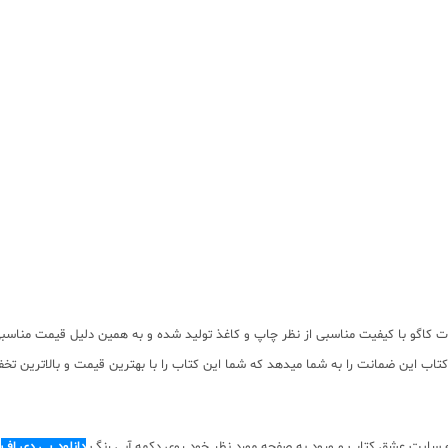
اگو با کیفیت مناسبی از نظر چاپ و کاغذ تولید شده و به همین دلیل قیمت مناسبی د
اب این ضمانت را به شما میدهد که شما این کتاب را با بهترین قیمت و بالاترین تخفی
ه سایت عشق کتاب و ورود به صفحه مورد نظر خود روی دکمه آبی رنگ
دانلود پی دی اف
ک