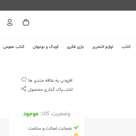
کتاب
لوازم التحریر
بازی فکری
کودک و نوجوان
کتاب عمومی
افزودن به علاقه مندی ها
اشتــــــراک گذاری محصول
وضعیت کالا:
موجود
ضمانت اصالت و سلامت