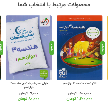
محصولات مرتبط با انتخاب شما
موجود
موجود
موجو
خیلی سبز شب امتحان هندسه 3
کتاب درسی هندسه 3 دوازدهم مدرسه
دوازدهم
۹۹,۰۰۰
تومان
۲۵۰,۰۰۰
تومان
۸۰,۰۰۰
تومان
۱۹۷,۰۰۰
تومان