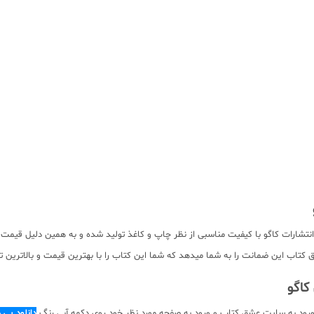
ارات کاگو با کیفیت مناسبی از نظر چاپ و کاغذ تولید شده و به همین دلیل قیمت من
کتاب این ضمانت را به شما میدهد که شما این کتاب را با بهترین قیمت و بالاترین تخ
ورود به سایت عشق کتاب و ورود به صفحه مورد نظر خود روی دکمه آبی رنگ
دانلود پی 