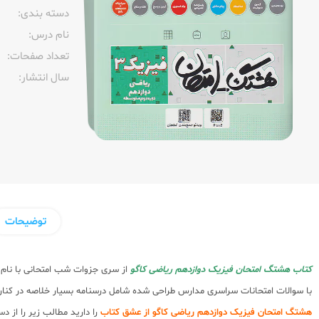
دسته بندی:
نام درس:
تعداد صفحات:‌
سال انتشار:‌
توضیحات
کتاب هشتگ امتحان فیزیک دوازدهم ریاضی کاگو
از سری جزوات شب امتحانی با نام
با سوالات امتحانات سراسری مدارس طراحی شده شامل درسنامه بسیار خلاصه در کنار
هشتگ امتحان فیزیک دوازدهم ریاضی کاگو از عشق کتاب
را دارید مطالب زیر را از 