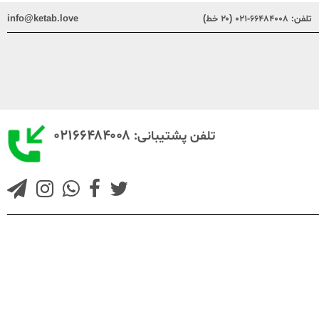
تلفن:
۶۶۴۸۴۰۰۸-۰۲۱ (۲۰ خط)
info@ketab.love
۰۲۱۶۶۴۸۴۰۰۸
تلفن پشتیبانی: