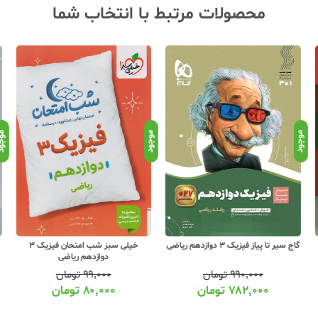
محصولات مرتبط با انتخاب شما
موجود
موجود
موجو
گاج سیر تا پیاز فیزیک 3 دوازدهم ریاضی
خیلی سبز شب امتحان فیزیک 3
دوازدهم ریاضی
۹۹۰,۰۰۰
تومان
۹۹,۰۰۰
تومان
۷۸۲,۰۰۰
تومان
۸۰,۰۰۰
تومان