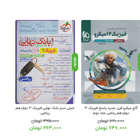
د
موجود
موجود
گاج میکرو قرن جدید پاسخ فیزیک 3
خیلی سبز بانک نهایی فیزیک 3 دوازدهم
دوازدهم ریاضی جلد دوم
ریاضی
۸۲۰,۰۰۰
تومان
۳۲۵,۰۰۰
تومان
۶۴۷,۰۰۰
تومان
۲۶۳,۰۰۰
تومان