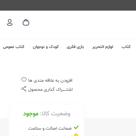
کتاب
لوازم التحریر
بازی فکری
کودک و نوجوان
کتاب عمومی
افزودن به علاقه مندی ها
اشتــــــراک گذاری محصول
وضعیت کالا:
موجود
ضمانت اصالت و سلامت