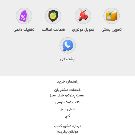
تحویل پستی
تحویل موتوری
ضمانت اصالت
تخفیف دائمی
پشتیبانی
راهنمای خرید
خدمات مشتریان
زیست پینوکیو خیلی سبز
کتاب کمک درسی
خیلی سبز
گاج
درباره عشق کتاب
مولفان برگزیده