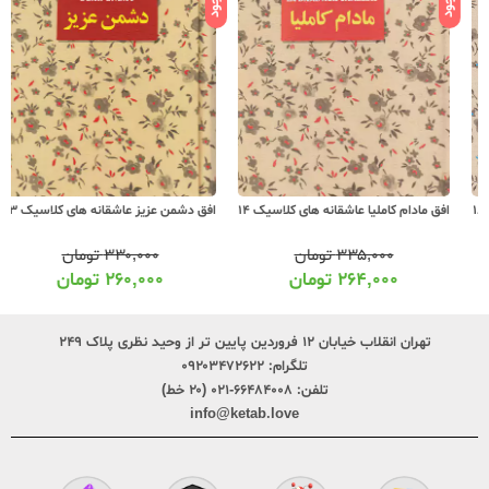
افق مادام کاملیا عاشقانه های کلاسیک 14
افق دشمن عزیز عاشقانه های کلاسیک 13
۳۳۵,۰۰۰
تومان
۳۳۰,۰۰۰
تومان
۲۶۴,۰۰۰
تومان
۲۶۰,۰۰۰
تومان
تهران انقلاب خیابان ۱۲ فروردین پایین تر از وحید نظری پلاک ۲۴۹
تلگرام:
۰۹۲۰۳۴۷۲۶۲۲
تلفن:
۶۶۴۸۴۰۰۸-۰۲۱ (۲۰ خط)
info@ketab.love