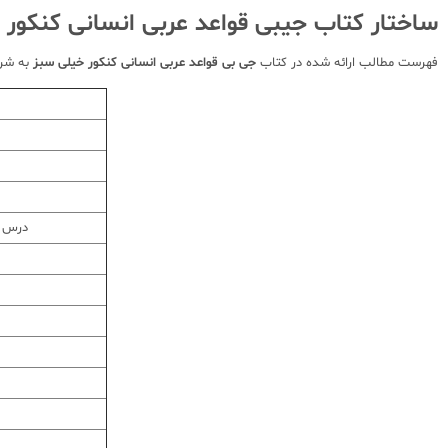
ساختار کتاب جیبی قواعد عربی انسانی کنکور 
فهرست مطالب ارائه شده در کتاب
جی بی قواعد عربی انسانی کنکور خیلی سبز
به شرح
درس س