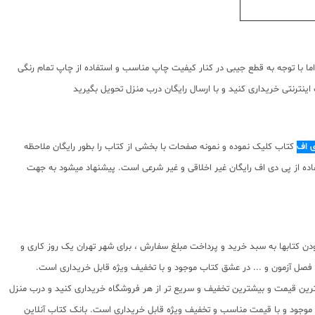
ما با توجه به قطع جیبی در کنار کیفیت چاپ مناسب و استفاده از چاپ تمام رنگی
نترنتی خریداری کنید و با ارسال رایگان درب منزل تحویل بگیرید
ی اف
کتاب کلیک نموده و نمونه صفحات با بخشی از کتاب را بطور رایگان ملاحظه
توای ارائه شده استفاده از پی دی اف رایگان غیر اخلاقی و غیر شرعی است. پیشنهاد میشود به جهت
کتابها به سبد خرید و پرداخت مبلغ سفارش ، برای شهر تهران یک روز کاری و
، فصل آزمون و ... در عشق کتاب موجود و با تخفیف ویژه قابل خریداری است.
بهترین قیمت و بیشترین تخفیف و سریع تر از هر فروشگاه خریداری کنید و درب منزل
اب موجود و با قیمت مناسب و تخفیف ویژه قابل خریداری است. بانک کتاب آنلاین