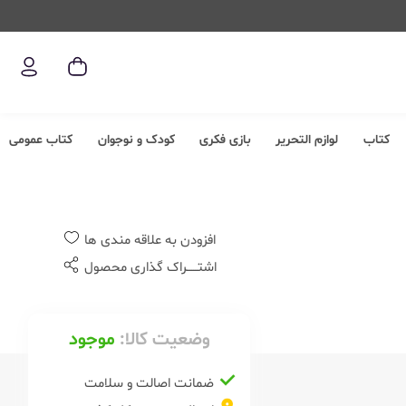
کتاب
لوازم التحریر
بازی فکری
کودک و نوجوان
کتاب عمومی
افزودن به علاقه مندی ها
اشتــــــراک گذاری محصول
وضعیت کالا:
موجود
ضمانت اصالت و سلامت