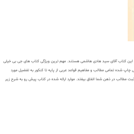
ف این کتاب آقای سید هادی هاشمی هستند. مهم ترین ویژگی کتاب های جی بی خیلی
چاپ شده تمامی مطالب و مفاهیم قواعد عربی از پایه تا کنکور به تفضیل مورد
ت مطالب در ذهن شما اتفاق بیفتد. موارد ارائه شده در کتاب پیش رو به شرح زیر