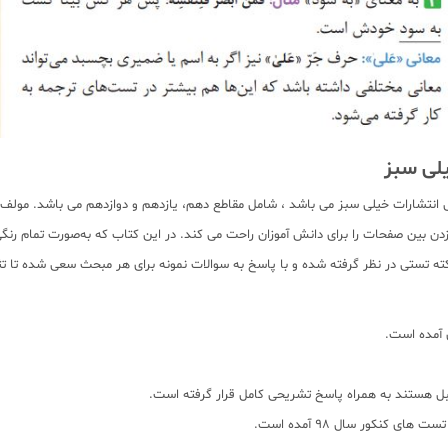
یلی سبز
 انتشارات خیلی سبز می باشد ، شامل مقاطع دهم، یازدهم و دوازدهم می باشد. مول
بین صفحات را برای دانش آموزان راحت می کند. در این کتاب که به‌صورت تمام رنگی 
ه تستی در نظر گرفته شده و با پاسخ به سوالات نمونه برای هر مبحث سعی شده تا تثب