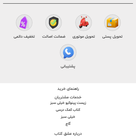
تحویل پستی
تحویل موتوری
ضمانت اصالت
تخفیف دائمی
پشتیبانی
راهنمای خرید
خدمات مشتریان
زیست پینوکیو خیلی سبز
کتاب کمک درسی
خیلی سبز
گاج
درباره عشق کتاب