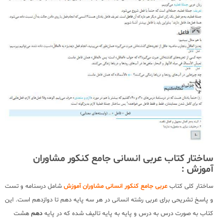
ساختار کتاب عربی انسانی جامع کنکور مشاوران
آموزش :
ساختار کلی کتاب
عربی جامع کنکور انسانی مشاوران آموزش
شامل درسنامه و تست
و پاسخ تشریحی برای عربی رشته انسانی در هر سه پایه دهم تا دوازدهم است. این
کتاب به صورت درس به درس و پایه به پایه تالیف شده که در پایه
دهم
هشت