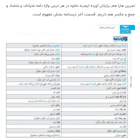
تمرین هارا هم برایتان آورده ایم.به علاوه در هر درس واژه نامه مترادف و متضاد و
جمع و مکسر هم داریم. قسمت آخر درسنامه بخش مفهوم است.