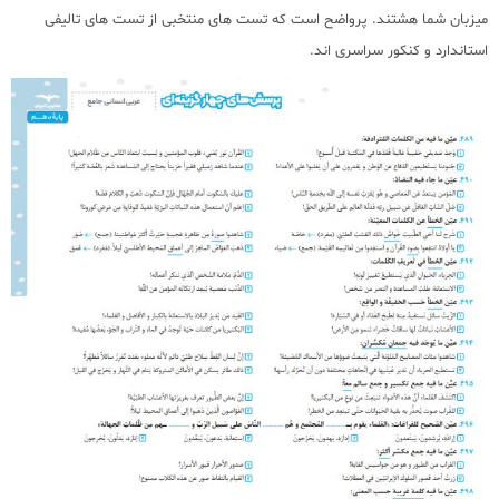
میزبان شما هشتند. پرواضح است که تست های منتخبی از تست های تالیفی
استاندارد و کنکور سراسری اند.