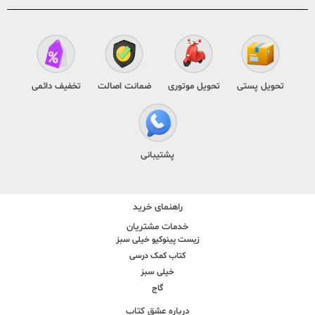
تحویل پستی
تحویل موتوری
ضمانت اصالت
تخفیف دائمی
پشتیبانی
راهنمای خرید
خدمات مشتریان
زیست پینوکیو خیلی سبز
کتاب کمک درسی
خیلی سبز
گاج
درباره عشق کتاب