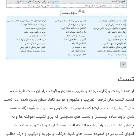
تست
از همه مباحث واژگان، ترجمه و تعریب، مفهوم و قواعد برایتان تست طرح شده
است. تست های ترجمه، تعریب و مفهوم و قواعد کاملا سطح بندی شده اند. تست
های آموزشی(کسب مهارت) که به نوعی دست گرمی محسوب میشوند(البته همه
شان لزوما ساده نیستند) و تست های سنجشی که برای تثبیت آموخته ها و به
چالش کشیدنتان طراحی شده اند که البته همه شان لزوما دشوار نیستند. در
انتهای کتاب در دو ضمیمه تست های ضبط حرکات و تجزیه و ترکیب و درک مطلب