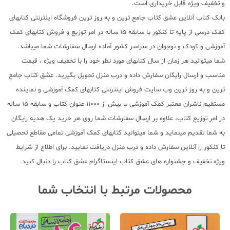
و تخفیف ویژه قابل خریداری است.
بانک کتاب آنلاین عشق کتاب جامع ترین و به روز ترین فروشگاه اینترنتی کتابهای
کمک درسی از پایه تا کنکور با سابقه 15 ساله در امر توزیع و فروش کتابهای کمک
آموزشی و کودک و نوجوان در سراسر کشور آماده ارسال سفارشات شما میباشد.
شما میتوانید هر زمان از سال کتابهای مورد نظر خود را با تخفیف ویژه ، قیمت
مناسب و ارسال رایگان سفارش داده و درب منزل تحویل بگیرید. عشق کتاب جامع
ترین و به روز ترین وب سایت فروش اینترنتی کتابهای کمک آموزشی و نماینده
مستقیم ناشران معتبر کمک آموزشی با بیش از 11000 عنوان کتاب و سابقه 15 ساله
در امر توزیع کتاب، علاوه بر ارسال سفارشات شما روی هر خرید یک هدیه رایگان
به شما تقدیم مینماید و شما میتوانید کتابهای کمک آموزشی تمامی مقاطع تحصیلی
تا کنکور را آنلاین سفارش داده و درب منزل دریافت نمایید. برای اطلاع از شرایط
ویژه تخفیف و جشنواره های عشق کتاب اینستاگرام عشق کتاب را دنبال کنید.
محصولات مرتبط با انتخاب شما