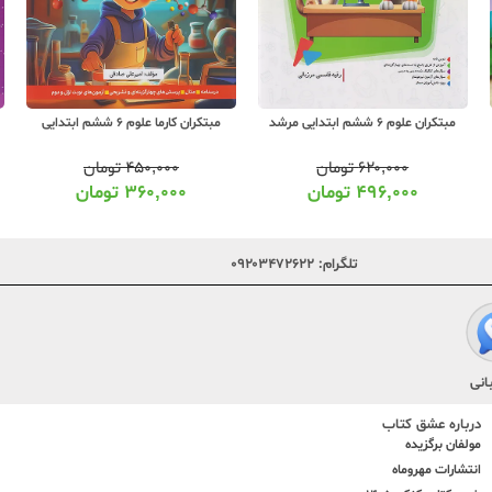
مبتکران علوم 6 ششم ابتدایی مرشد
مبتکران کارما علوم 6 ششم ابتدایی
۶۲۰,۰۰۰
تومان
۴۵۰,۰۰۰
تومان
۴۹۶,۰۰۰
تومان
۳۶۰,۰۰۰
تومان
تلگرام:
۰۹۲۰۳۴۷۲۶۲۲
انی
درباره عشق کتاب
مولفان برگزیده
انتشارات مهروماه