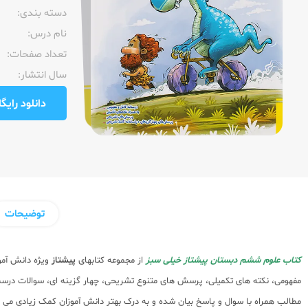
دسته بندی:
نام درس:
تعداد صفحات:‌
سال انتشار:‌
دانلود رایگان pdf نمونه صفحا
توضیحات
کتاب علوم ششم دبستان پیشتاز خیلی سبز
از مجموعه کتابهای
پیشتاز
ویژه دانش آم
مفهومی، نکته های تکمیلی، پرسش های متنوع تشریحی، چهار گزینه ای، سوالات درست
مطالب همراه با سوال و پاسخ بیان شده و به درک بهتر دانش آموزان کمک زیادی می 