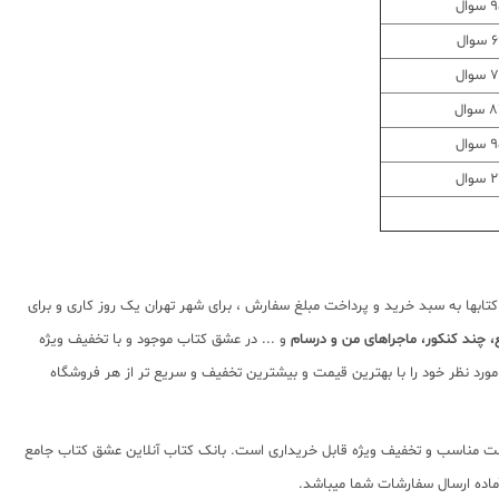
وال
سوال
وال
وال
وال
وال
بها به سبد خرید و پرداخت مبلغ سفارش ، برای شهر تهران یک روز کاری و برای
چند کنکور، ماجراهای من و درسام
و ... در عشق کتاب موجود و با تخفیف ویژه
ورد نظر خود را با بهترین قیمت و بیشترین تخفیف و سریع تر از هر فروشگاه
ا قیمت مناسب و تخفیف ویژه قابل خریداری است. بانک کتاب آنلاین عشق کتاب جامع