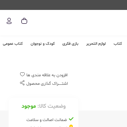
کتاب
لوازم التحریر
بازی فکری
کودک و نوجوان
کتاب عمومی
افزودن به علاقه مندی ها
اشتــــــراک گذاری محصول
وضعیت کالا:
موجود
ضمانت اصالت و سلامت