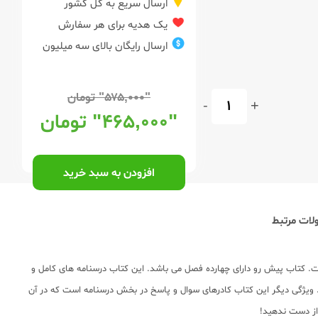
ارسال سریع به کل کشور
یک هدیه برای هر سفارش
ارسال رایگان بالای سه میلیون
"۵۷۵,۰۰۰"
تومان
-
+
"۴۶۵,۰۰۰"
تومان
افزودن به سبد خرید
ات مرتبط
 کتاب پیش رو دارای چهارده فصل می باشد. این کتاب درسنامه های کامل و
 ویژگی دیگر این کتاب کادرهای سوال و پاسخ در بخش درسنامه است که در آن
 از دست ندهید!