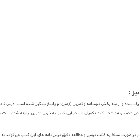
ز :
الیف شده و از سه بخش درسنامه و تمرین (آزمون) و پاسخ تشکیل شده است. درس نام
 داده خواهد شد. نکات تکمیلی هم در این کتاب به خوبی تدوین و ارائه شده است.سوال
ر صورت تسلط به کتاب درسی و مطالعه دقیق درس نامه های این کتاب می تواند به س