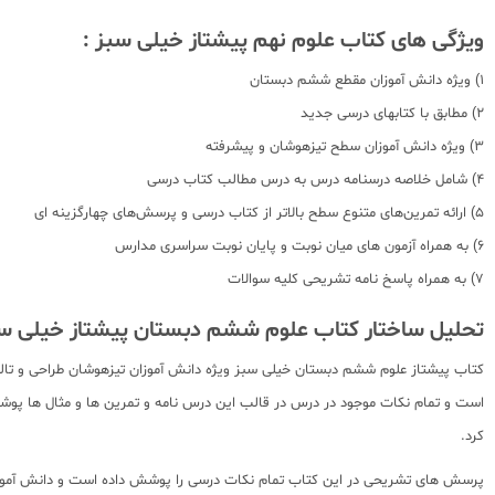
ویژگی های کتاب علوم نهم پیشتاز خیلی سبز :
1) ویژه دانش آموزان مقطع ششم دبستان
2) مطابق با کتابهای درسی جدید
3) ویژه دانش آموزان سطح تیزهوشان و پیشرفته
4) شامل خلاصه درسنامه درس به درس مطالب کتاب درسی
5) ارائه تمرین‌های متنوع سطح بالاتر از کتاب درسی و پرسش‌های چهارگزینه ای
6) به همراه آزمون های میان نوبت و پایان نوبت سراسری مدارس
7) به همراه پاسخ نامه تشریحی کلیه سوالات
تحلیل ساختار کتاب علوم ششم دبستان پیشتاز خیلی سب
کتاب پیشتاز علوم ششم دبستان خیلی سبز ویژه دانش آموزان تیزهوشان طراحی و ت
است و تمام نکات موجود در درس در قالب این درس نامه و تمرین ها و مثال ها پوشش
کرد.
پرسش های تشریحی در این کتاب تمام نکات درسی را پوشش داده است و دانش آموز د