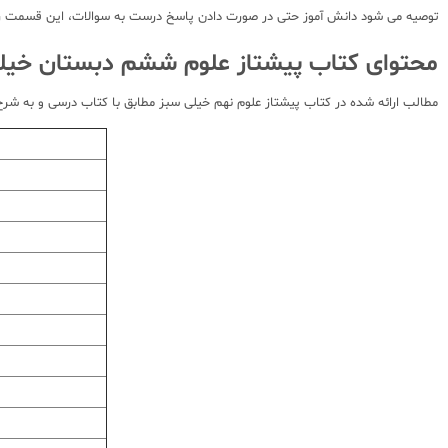
توصیه می شود دانش آموز حتی در صورت دادن پاسخ درست به سوالات، این قسمت را د
محتوای کتاب پیشتاز علوم ششم دبستان خیلی
مطالب ارائه شده در کتاب پیشتاز علوم نهم خیلی سبز مطابق با کتاب درسی و به شرح