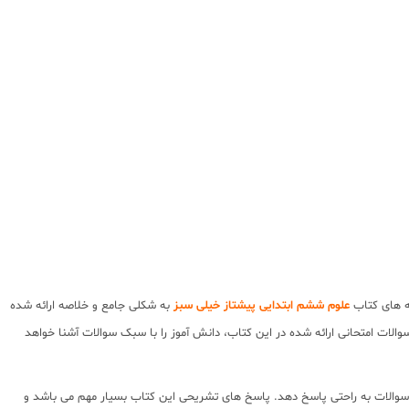
ه های کتاب
علوم ششم ابتدایی پیشتاز خیلی سبز
به شکلی جامع و خلاصه ارائه شده
ات امتحانی ارائه شده در این کتاب، دانش آموز را با سبک سوالات آشنا خواهد
والات به راحتی پاسخ دهد. پاسخ های تشریحی این کتاب بسیار مهم می باشد و