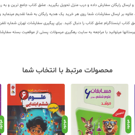
سب و ارسال رایگان سفارش داده و درب منزل تحویل بگیرید. عشق کتاب جامع ترین و به
11 عنوان کتاب و سابقه 15 ساله در امر توزیع کتاب، علاوه بر ارسال سفارشات شما روی هر خرید یک هدیه رایگان
محصولات مرتبط با انتخاب شما
موجود
موجود
موجو