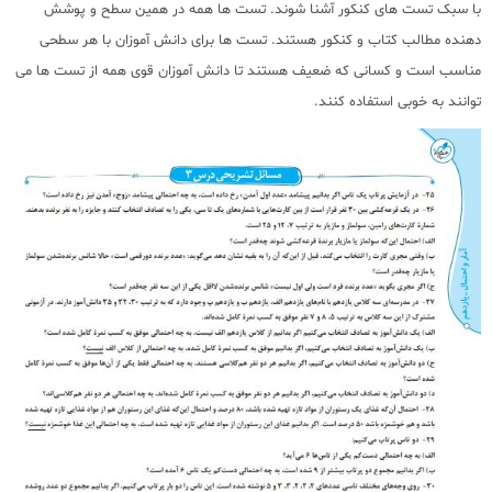
با سبک تست های کنکور آشنا شوند. تست ها همه در همین سطح و پوشش
دهنده مطالب کتاب و کنکور هستند. تست ها برای دانش آموزان با هر سطحی
مناسب است و کسانی که ضعیف هستند تا دانش آموزان قوی همه از تست ها می
توانند به خوبی استفاده کنند.