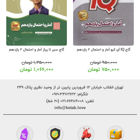
گاج IQ آی کیو آمار و احتمال 2 یازدهم
گاج سیر تا پیاز آمار و احتمال 2 یازدهم
۹۵۰,۰۰۰
تومان
۱,۳۵۰,۰۰۰
تومان
۷۵۰,۰۰۰
تومان
۱,۰۶۶,۰۰۰
تومان
تهران انقلاب خیابان ۱۲ فروردین پایین تر از وحید نظری پلاک ۲۴۹
تلگرام:
۰۹۲۰۳۴۷۲۶۲۲
تلفن:
۶۶۴۸۴۰۰۸-۰۲۱ (۲۰ خط)
info@ketab.love