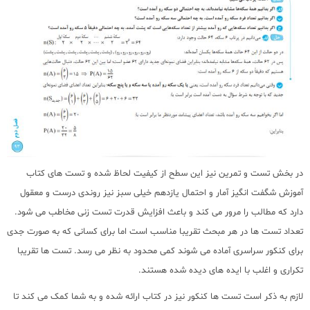
در بخش تست و تمرین نیز این سطح از کیفیت لحاظ شده و تست های کتاب
آموزش شگفت انگیز آمار و احتمال یازدهم خیلی سبز نیز روندی درست و معقول
دارد که مطالب را مرور می کند و باعث افزایش قدرت تست زنی مخاطب می شود.
تعداد تست ها در هر مبحث تقریبا مناسب است اما برای کسانی که به صورت جدی
برای کنکور سراسری آماده می شوند کمی محدود به نظر می رسد. تست ها تقریبا
تکراری و اغلب با ایده های دیده شده هستند.
لازم به ذکر است تست ها کنکور نیز در کتاب ارائه شده و به شما کمک می کند تا