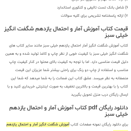
6) شامل بانک تست تالیفی و کنکوری استاندارد
7) ارائه پاسخنامه تشریحی برای کلیه سوالات
قیمت کتاب آموزش آمار و احتمال یازدهم شگفت انگیز
خیلی سبز
کتاب آموزش شگفت انگیز آمار احتمال یازدهم خیلی سبز مانند سایر کتاب های
شگفت انگیز خیلی سبز با کیفیت خوبی از نظر چاپ و کاغذ تولید شده و به همین
دلیل قیمت مناسبی دارد. اما با توجه به کیفیت بالای محتوا در کنار کیفیت چاپ
مناسب و استفاده از چاپ دو رنگ برای راحتی بیشتر شما عزیزان این قیمت
منصفانه به نظر میرسد. عشق کتاب این ضمانت را به شما میدهد که شما این
کتاب را با بهترین قیمت و بالاترین تخفیف به صورت اینترنتی خریداری کنید و با
ارسال رایگان درب منزل تحویل بگیرید
دانلود رایگان pdf کتاب آموزش آمار و احتمال یازدهم
خیلی سبز
برای دانلود رایگان نمونه صفحات کتاب
آموزش شگفت انگیز آمار و احتمال یازدهم