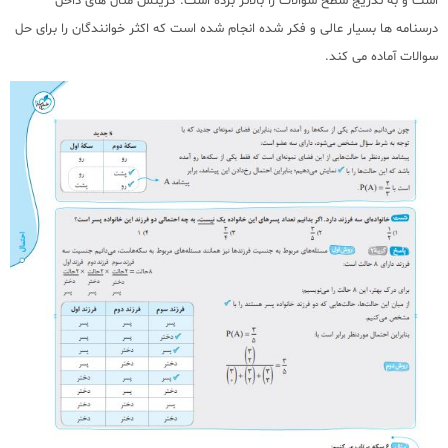
است و به تدریج سطح سوالات را بالاتر برده است. گزینش مثال های داخل
درسنامه ها بسیار عالی و فکر شده انجام شده است که اکثر خوانندگان را برای حل
سوالات آماده می کند.