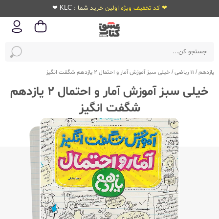
❤ کد تخفیف ویژه اولین خرید شما : KLC ❤
یازدهم
/
11 ریاضی
/
خیلی سبز آموزش آمار و احتمال 2 یازدهم شگفت انگیز
خیلی سبز آموزش آمار و احتمال 2 یازدهم
شگفت انگیز