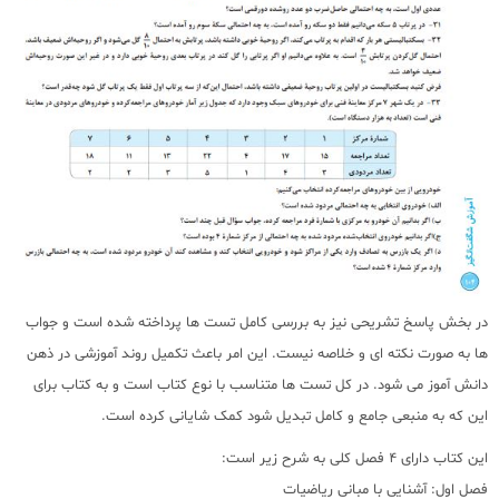
در بخش پاسخ تشریحی نیز به بررسی کامل تست ها پرداخته شده است و جواب
ها به صورت نکته ای و خلاصه نیست. این امر باعث تکمیل روند آموزشی در ذهن
دانش آموز می شود. در کل تست ها متناسب با نوع کتاب است و به کتاب برای
این که به منبعی جامع و کامل تبدیل شود کمک شایانی کرده است.
این کتاب دارای 4 فصل کلی به شرح زیر است:
فصل اول: آشنایی با مبانی ریاضیات