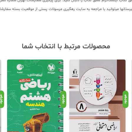
محصولات مرتبط با انتخاب شما
موجود
موجود
موجو