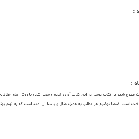
طرح شده در کتاب درسی در این کتاب آورده شده و سعی شده با روش های خلاقانه سر
 آمده است. ضمنا توضیح هر مطلب به همراه مثال و پاسخ آن آمده است که به فهم به