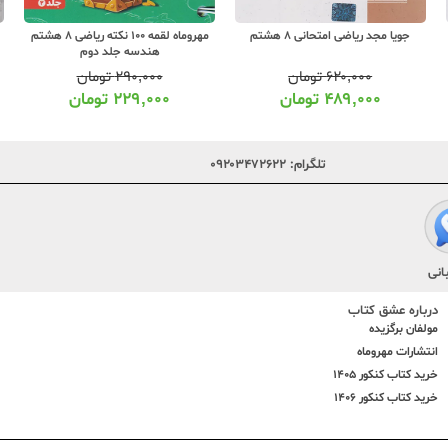
جویا مجد ریاضی امتحانی 8 هشتم
مهروماه لقمه 100 نکته ریاضی 8 هشتم
هندسه جلد دوم
۶۲۰,۰۰۰
تومان
۲۹۰,۰۰۰
تومان
۴۸۹,۰۰۰
تومان
۲۲۹,۰۰۰
تومان
تلگرام:
۰۹۲۰۳۴۷۲۶۲۲
انی
درباره عشق کتاب
مولفان برگزیده
انتشارات مهروماه
خرید کتاب کنکور 1405
خرید کتاب کنکور 1406