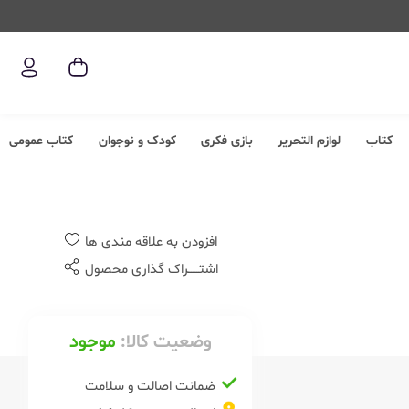
کتاب
لوازم التحریر
بازی فکری
کودک و نوجوان
کتاب عمومی
افزودن به علاقه مندی ها
اشتــــــراک گذاری محصول
وضعیت کالا:
موجود
ضمانت اصالت و سلامت