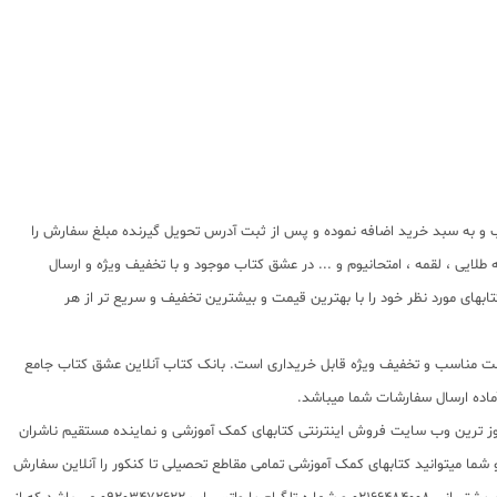
ب و به سبد خرید اضافه نموده و پس از ثبت آدرس تحویل گیرنده مبلغ سفارش را
ایی ، لقمه ، امتحانیوم و ... در عشق کتاب موجود و با تخفیف ویژه و ارسال
بهای مورد نظر خود را با بهترین قیمت و بیشترین تخفیف و سریع تر از هر
ا قیمت مناسب و تخفیف ویژه قابل خریداری است. بانک کتاب آنلاین عشق کتاب جامع
 روز ترین وب سایت فروش اینترنتی کتابهای کمک آموزشی و نماینده مستقیم ناشران
 به شما تقدیم مینماید و شما میتوانید کتابهای کمک آموزشی تمامی مقاطع تحصیلی تا کنکور را آنلاین سفارش