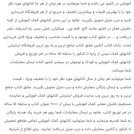
آموزشی در کشور می باشد و شما میتوانید در هر زمان از هر جا کتابهای مورد نظر
خود را با بهترین قیمت و بیشترین تخفیف و سریع تر از هر فروشگاه خریداری
کنید و درب منزل تحویل بگیرید. علاوه بر این سایر کتابهای کمک آموزشی از کلیه
ناشران فعال در کشور مانند گاج، قلم چی ، مبتکران، خیلی سبز، راه اندیشه، نشر
دریافت و ... در عشق کتاب موجود و با قیمت مناسب و تخفیف ویژه قابل خریداری
است. بانک کتاب آنلاین عشق کتاب جامع ترین و به روز ترین فروشگاه اینترنتی
کتابهای کمک درسی از پایه تا کنکور با سابقه 15 ساله در امر توزیع و فروش
کتابهای کمک آموزشی و کودک و نوجوان در سراسر کشور آماده ارسال سفارشات
شما میباشد.
شما میتوانید هر زمان از سال کتابهای مورد نظر خود را با تخفیف ویژه ، قیمت
مناسب و ارسال رایگان سفارش داده و درب منزل تحویل بگیرید. عشق کتاب جامع
ترین و به روز ترین وب سایت فروش اینترنتی کتابهای کمک آموزشی و نماینده
مستقیم ناشران معتبر کمک آموزشی با بیش از 11000 عنوان کتاب و سابقه 15 ساله
در امر توزیع کتاب، علاوه بر ارسال سفارشات شما روی هر خرید یک هدیه رایگان
به شما تقدیم مینماید و شما میتوانید کتابهای کمک آموزشی تمامی مقاطع تحصیلی
تا کنکور را آنلاین سفارش داده و درب منزل دریافت نمایید. برای اطلاع از شرایط