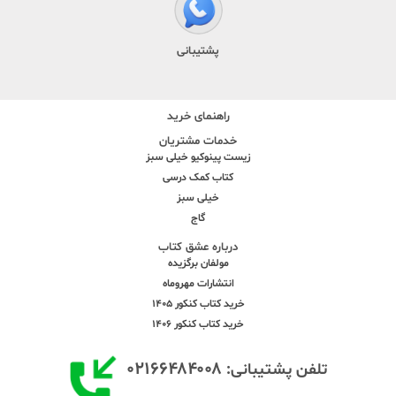
پشتیبانی
راهنمای خرید
خدمات مشتریان
زیست پینوکیو خیلی سبز
کتاب کمک درسی
خیلی سبز
گاج
درباره عشق کتاب
مولفان برگزیده
انتشارات مهروماه
خرید کتاب کنکور 1405
خرید کتاب کنکور 1406
۰۲۱۶۶۴۸۴۰۰۸
تلفن پشتیبانی: