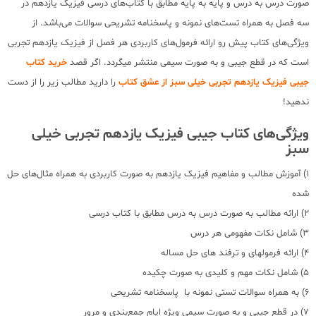
صورت درس به درس و پایه به پایه مطابق با کتاب‌های درسی فیزیک یازدهم در
سه فصل به همراه تست‌های نمونه و پاسخنامه تشریحی سوالات می‌باشد. از
ویژگی‌های کتاب پیش رو ارائه فرمول‌های کاربردی هر فصل از فیزیک یازدهم تجربی
است که در قطع جیبی و به صورت سیمی منتشر میگردد. اگر قصد
خرید کتاب
جیبی فیزیک یازدهم تجربی خیلی سبز از عشق کتاب
را دارید مطالب زیر را از دست
ندهید!
ویژگی‌های کتاب جیبی فیزیک یازدهم تجربی خیلی
سبز
1) آموزش مطالب و مفاهیم فیزیک یازدهم به صورت کاربردی به همراه مثال‌های حل
شده
2) ارائه مطالب به صورت درس به درس مطابق با کتاب درسی
3) شامل نکات مفهومی هر درس
4) ارائه فرمولهای و ترفند های حل مساله
5) شامل نکات مهم و کلیدی به صورت چکیده
6) به همراه سوالات تستی نمونه با پاسخنامه تشریحی
7) در قطع جیبی و به صورت سیمی ویژه ایام جمع‌بندی و مرور