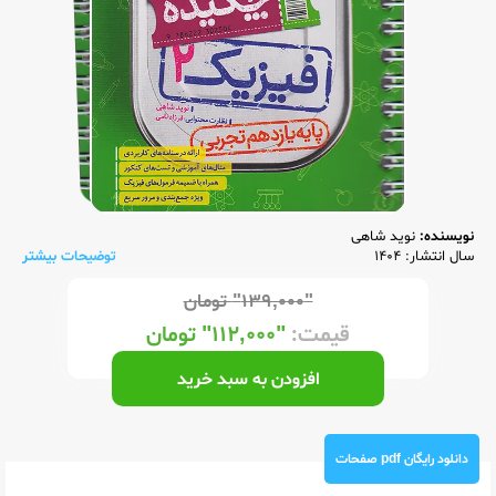
نویسنده:
نوید شاهی
سال انتشار: 1404
توضیحات بیشتر
"۱۳۹,۰۰۰"
تومان
قیمت:
"۱۱۲,۰۰۰"
تومان
افزودن به سبد خرید
دانلود رایگان pdf صفحات