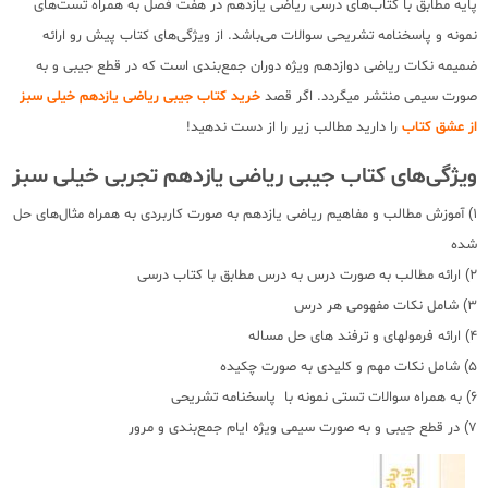
پایه مطابق با کتاب‌های درسی ریاضی یازدهم در هفت فصل به همراه تست‌های
نمونه و پاسخنامه تشریحی سوالات می‌باشد. از ویژگی‌های کتاب پیش رو ارائه
ضمیمه نکات ریاضی دوازدهم ویژه دوران جمع‌بندی است که در قطع جیبی و به
صورت سیمی منتشر میگردد. اگر قصد
خرید کتاب جیبی ریاضی یازدهم خیلی سبز
از عشق کتاب
را دارید مطالب زیر را از دست ندهید!
ویژگی‌های کتاب جیبی ریاضی یازدهم تجربی خیلی سبز
1) آموزش مطالب و مفاهیم ریاضی یازدهم به صورت کاربردی به همراه مثال‌های حل
شده
2) ارائه مطالب به صورت درس به درس مطابق با کتاب درسی
3) شامل نکات مفهومی هر درس
4) ارائه فرمولهای و ترفند های حل مساله
5) شامل نکات مهم و کلیدی به صورت چکیده
6) به همراه سوالات تستی نمونه با پاسخنامه تشریحی
7) در قطع جیبی و به صورت سیمی ویژه ایام جمع‌بندی و مرور