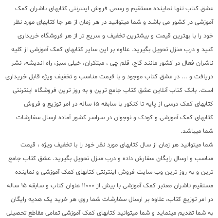
عشق کتاب تنها نماینده مستقیم و رسمی فروش اینترنتی کتابهای ناشران کمک
آموزشی در کشور می باشد و شما میتوانید در هر زمان از هر جا کتابهای مورد نظر
خود را با بهترین قیمت و بیشترین تخفیف و سریع تر از هر فروشگاه خریداری
کنید و درب منزل تحویل بگیرید. علاوه بر این سایر کتابهای کمک آموزشی از کلیه
ناشران فعال در کشور مانند گاج، قلم چی ، مبتکران، خیلی سبز، راه اندیشه، نشر
دریافت و ... در عشق کتاب موجود و با قیمت مناسب و تخفیف ویژه قابل خریداری
است. بانک کتاب آنلاین عشق کتاب جامع ترین و به روز ترین فروشگاه اینترنتی
کتابهای کمک درسی از پایه تا کنکور با سابقه 15 ساله در امر توزیع و فروش
کتابهای کمک آموزشی و کودک و نوجوان در سراسر کشور آماده ارسال سفارشات
شما میباشد.
شما میتوانید هر زمان از سال کتابهای مورد نظر خود را با تخفیف ویژه ، قیمت
مناسب و ارسال رایگان سفارش داده و درب منزل تحویل بگیرید. عشق کتاب جامع
ترین و به روز ترین وب سایت فروش اینترنتی کتابهای کمک آموزشی و نماینده
مستقیم ناشران معتبر کمک آموزشی با بیش از 11000 عنوان کتاب و سابقه 15 ساله
در امر توزیع کتاب، علاوه بر ارسال سفارشات شما روی هر خرید یک هدیه رایگان
به شما تقدیم مینماید و شما میتوانید کتابهای کمک آموزشی تمامی مقاطع تحصیلی