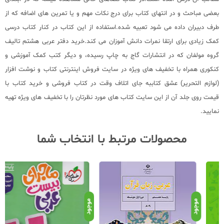
بعضی مباحث و در انتهای کتاب برای درج نکات مهم و یا تمرین های اضافه که از
طرف دبیران داده می شود تعبیه شده.استفاده از این کتاب در کنار کتاب درسی
کمک زیادی برای ارتقا نمرات دانش آموزان می کند.خرید دفتر عربی هشتم تالیف
گروه مولفان که در
انتشارات گاج
به چاپ رسیده، و دیگر کتب کمک آموزشی و
کنکوری همراه با تخفیف های ویژه در سایت فروش اینترنتی کتاب و نوشت افزار
(لوازم التحریر) عشق کتاببه جای اتلاف وقت در کتاب فروشی و خرید کتاب با
قیمت روی جلد آن از این سایت کتاب های مورد نظرتان را با تخفیف های ویژه تهیه
نمایید.
محصولات مرتبط با انتخاب شما
موجود
موجود
موج