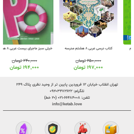
کتاب درسی عربی 8 هشتم مدرسه
خیلی سبز ماجرای بیست عربی 8 هشتم
۲۵۰,۰۰۰
تومان
۲۴۰,۰۰۰
تومان
۱۹۷,۰۰۰
تومان
۱۹۴,۰۰۰
تومان
تهران انقلاب خیابان ۱۲ فروردین پایین تر از وحید نظری پلاک ۲۴۹
تلگرام:
۰۹۲۰۳۴۷۲۶۲۲
تلفن:
۶۶۴۸۴۰۰۸-۰۲۱ (۲۰ خط)
info@ketab.love