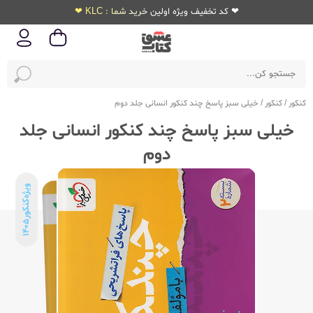
❤ کد تخفیف ویژه اولین خرید شما : KLC ❤
کنکور
/
کنکور
/
خیلی سبز پاسخ چند کنکور انسانی جلد دوم
خیلی سبز پاسخ چند کنکور انسانی جلد
دوم
ویژه‌کنکور
1405