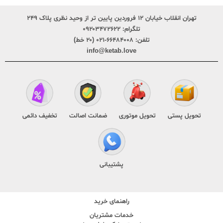
تهران انقلاب خیابان ۱۲ فروردین پایین تر از وحید نظری پلاک ۲۴۹
تلگرام:
۰۹۲۰۳۴۷۲۶۲۲
تلفن:
۶۶۴۸۴۰۰۸-۰۲۱ (۲۰ خط)
info@ketab.love
تحویل پستی
تحویل موتوری
ضمانت اصالت
تخفیف دائمی
پشتیبانی
راهنمای خرید
خدمات مشتریان