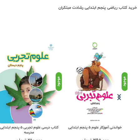
خرید کتاب
ریاضی پنجم ابتدایی رشادت مبتکران
موجود
موجود
کتاب درسی علوم تجربی 5 پنجم ابتدایی
خواندنی آموزکار علوم 5 پنجم ابتدایی
مدرسه