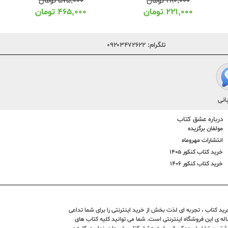
۲۸۰,۰۰۰
تومان
۵۷۵,۰۰۰
تومان
۲۲۱,۰۰۰
تومان
۴۶۵,۰۰۰
تومان
تلگرام:
۰۹۲۰۳۴۷۲۶۲۲
انی
درباره عشق کتاب
مولفان برگزیده
انتشارات مهروماه
خرید کتاب کنکور 1405
خرید کتاب کنکور 1406
د کتاب ، تجربه ای لذت بخش از خرید اینترنتی را برای شما تداعی
ندین ساله ی این فروشگاه اینترنتی است. شما می توانید کلیه کتاب های