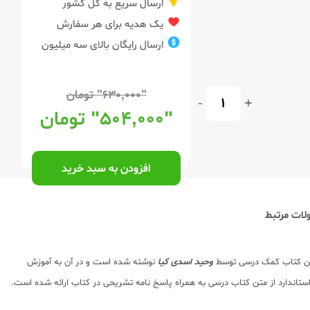
ارسال سریع به کل کشور
یک هدیه برای هر سفارش
ارسال رایگان بالای سه میلیون
"۶۳۰,۰۰۰"
تومان
-
+
"۵۰۴,۰۰۰"
تومان
افزودن به سبد خرید
ات مرتبط
ین کتاب کمک درسی توسط
وحید اسدی کیا
نوشته شده است و در آن به آموزش
اندارد از متن کتاب درسی به همراه پاسخ نامه تشریحی در کتاب ارائه شده است.