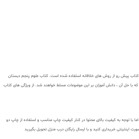
 کتاب پیش رو از روش های خلاقانه استفاده شده است. کتاب علوم پنجم دبستان
ه با حل آن ، دانش آموزان بر این موضوعات مسلط خواهند شد. از ویژگی های کتاب
ا با توجه به کیفیت بالای محتوا در کنار کیفیت چاپ مناسب و استفاده از چاپ دو
رت اینترنتی خریداری کنید و با ارسال رایگان درب منزل تحویل بگیرید