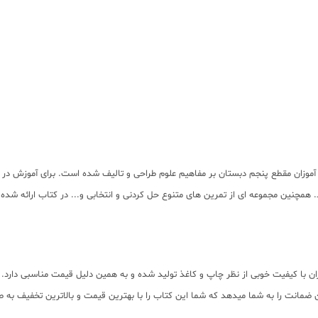
آموزان مقطع پنجم دبستان بر مفاهیم علوم طراحی و تالیف شده است. برای آموزش در
نین مجموعه ای از تمرین های متنوع حل کردنی و انتخابی و... در کتاب ارائه شده ک
 با کیفیت خوبی از نظر چاپ و کاغذ تولید شده و به همین دلیل قیمت مناسبی دارد. ام
مانت را به شما میدهد که شما این کتاب را با بهترین قیمت و بالاترین تخفیف به صو