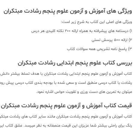
ویژگی های آموزش و آزمون علوم پنجم رشادت مبتکران
ویژگی های اصلی این کتاب به شرح زیر است:
1) درسنامه های پیشرفته به همراه ارائه 200 نکته کلیدی هر درس
2) ارائه 500 پرسش تستی
3) پاسخ نامه تشریحی همه سوالات کتاب
بررسی کتاب علوم پنجم ابتدایی رشادت مبتکران
کتاب آموزش و آزمون علوم پنجم ابتدایی رشادت مبتکران با هدف تسلط بیشتر دانش 
رشادت با کتاب درسی منطبق است و سعی شده با بودجه بندی کتاب درسی پیش رود. همچ
میتوان به تمرین های دست ورزی و تقویت حواس اشاره نمود.
قیمت کتاب آموزش و آزمون علوم پنجم رشادت مبتکران
کتاب آموزش و آزمون علوم پنجم رشادت مبتکران مانند سایر کتاب های رشادت مبتکران
رنگ برای راحتی بیشتر شما عزیزان این قیمت منصفانه به نظر میرسد. عشق کتاب این ض