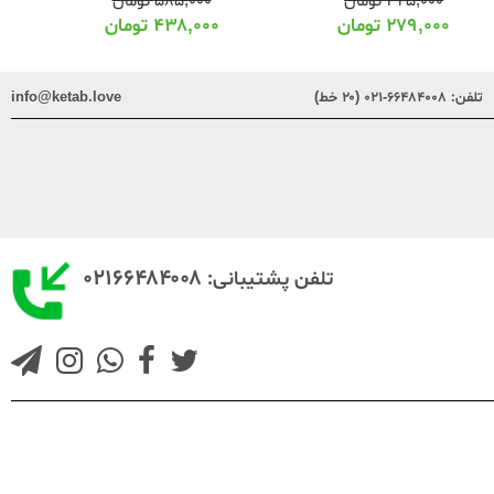
۳۴۵,۰۰۰
تومان
۵۸۵,۰۰۰
تومان
۲۷۹,۰۰۰
تومان
۴۳۸,۰۰۰
تومان
تلفن:
۶۶۴۸۴۰۰۸-۰۲۱ (۲۰ خط)
info@ketab.love
۰۲۱۶۶۴۸۴۰۰۸
تلفن پشتیبانی: