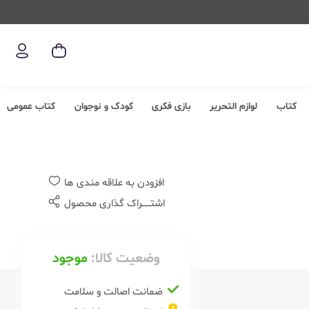
کتاب
لوازم التحریر
بازی فکری
کودک و نوجوان
کتاب عمومی
افزودن به علاقه مندی ها
اشتــــــراک گذاری محصول
وضعیت کالا:
موجود
ضمانت اصالت و سلامت