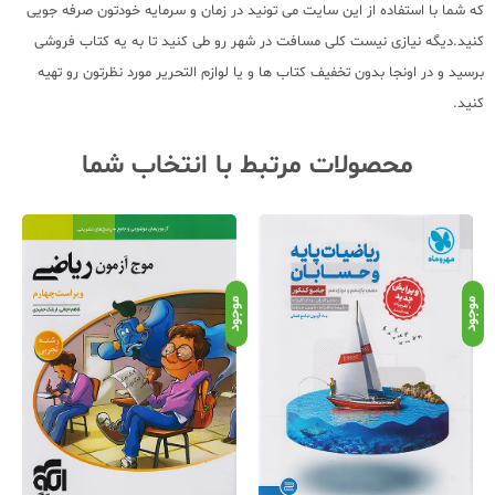
که شما با استفاده از این سایت می تونید در زمان و سرمایه خودتون صرفه جویی
کنید.دیگه نیازی نیست کلی مسافت در شهر رو طی کنید تا به یه کتاب فروشی
برسید و در اونجا بدون تخفیف کتاب ها و یا لوازم التحریر مورد نظرتون رو تهیه
کنید.
محصولات مرتبط با انتخاب شما
موجود
موجود
موج