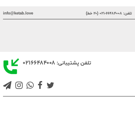
تلفن:
۶۶۴۸۴۰۰۸-۰۲۱ (۲۰ خط)
info@ketab.love
۰۲۱۶۶۴۸۴۰۰۸
تلفن پشتیبانی: