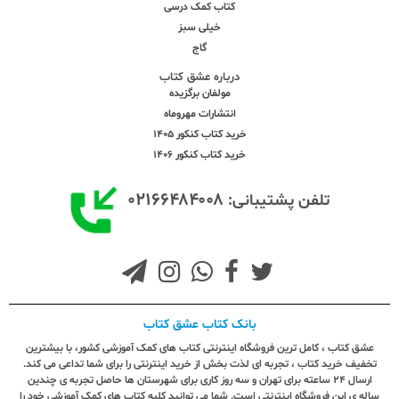
کتاب کمک درسی
خیلی سبز
گاج
درباره عشق کتاب
مولفان برگزیده
انتشارات مهروماه
خرید کتاب کنکور 1405
خرید کتاب کنکور 1406
۰۲۱۶۶۴۸۴۰۰۸
تلفن پشتیبانی:
بانک کتاب عشق کتاب
عشق کتاب ، کامل ترین فروشگاه اینترنتی کتاب های کمک آموزشی کشور، با بیشترین
تخفیف خرید کتاب ، تجربه ای لذت بخش از خرید اینترنتی را برای شما تداعی می کند.
ارسال ٢٤ ساعته برای تهران و سه روز کاری برای شهرستان ها حاصل تجربه ی چندین
ساله ی این فروشگاه اینترنتی است. شما می توانید کلیه کتاب های کمک آموزشی خود را