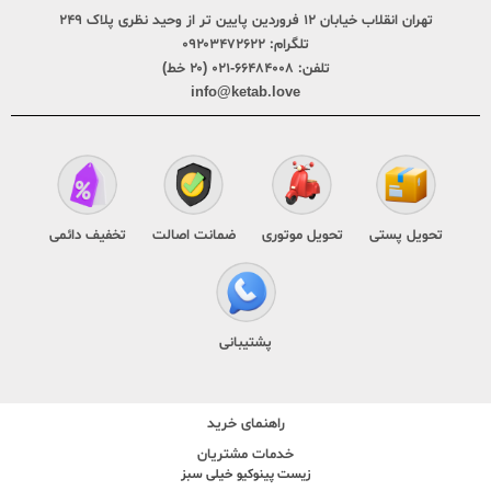
تهران انقلاب خیابان ۱۲ فروردین پایین تر از وحید نظری پلاک ۲۴۹
تلگرام:
۰۹۲۰۳۴۷۲۶۲۲
تلفن:
۶۶۴۸۴۰۰۸-۰۲۱ (۲۰ خط)
info@ketab.love
تحویل پستی
تحویل موتوری
ضمانت اصالت
تخفیف دائمی
پشتیبانی
راهنمای خرید
خدمات مشتریان
زیست پینوکیو خیلی سبز