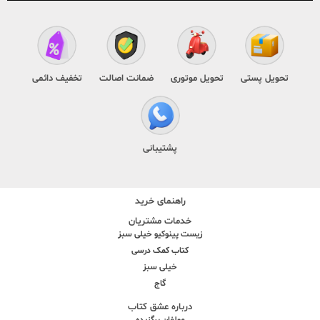
تحویل پستی
تحویل موتوری
ضمانت اصالت
تخفیف دائمی
پشتیبانی
راهنمای خرید
خدمات مشتریان
زیست پینوکیو خیلی سبز
کتاب کمک درسی
خیلی سبز
گاج
درباره عشق کتاب
مولفان برگزیده