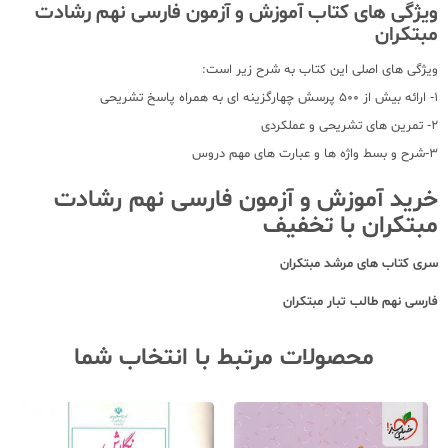
ویژگی های کتاب آموزش و آزمون فارسی نهم رشادت
مبتکران
ویژگی های اصلی این کتاب به شرح زیر است:
1- ارائه بیش از 500 پرسش چهارگزینه ای به همراه پاسخ تشریحی
2- تمرین های تشریحی و عملکردی
3-شرح و بسط واژه ها و عبارت های مهم دروس
خرید آموزش و آزمون فارسی نهم رشادت
مبتکران با تخفیف
سری کتاب های مرشد مبتکران
فارسی نهم طالب تبار مبتکران
محصولات مرتبط با انتخاب شما