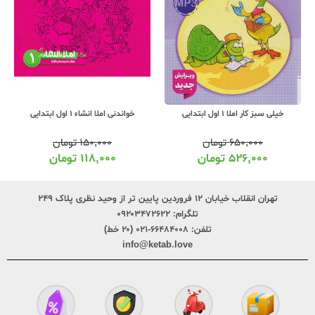
خیلی سبز کار املا 1 اول ابتدایی
خواندنی املا انشاء 1 اول ابتدایی
۶۵۰,۰۰۰
تومان
۱۵۰,۰۰۰
تومان
۵۲۶,۰۰۰
تومان
۱۱۸,۰۰۰
تومان
تهران انقلاب خیابان ۱۲ فروردین پایین تر از وحید نظری پلاک ۲۴۹
تلگرام:
۰۹۲۰۳۴۷۲۶۲۲
تلفن:
۶۶۴۸۴۰۰۸-۰۲۱ (۲۰ خط)
info@ketab.love