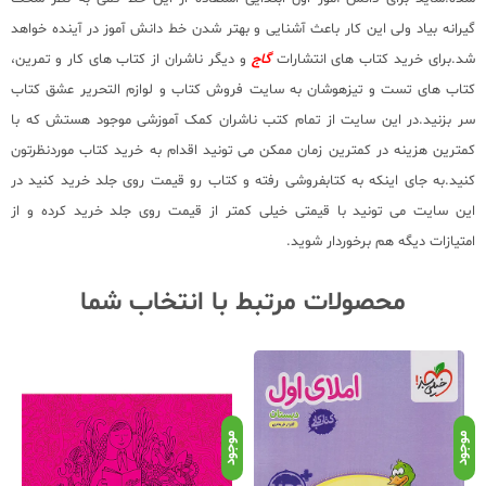
گیرانه بیاد ولی این کار باعث آشنایی و بهتر شدن خط دانش آموز در آینده خواهد
شد.برای خرید کتاب های انتشارات
گاج
و دیگر ناشران از کتاب های کار و تمرین،
کتاب های تست و تیزهوشان به سایت فروش کتاب و لوازم التحریر عشق کتاب
سر بزنید.در این سایت از تمام کتب ناشران کمک آموزشی موجود هستش که با
کمترین هزینه در کمترین زمان ممکن می تونید اقدام به خرید کتاب موردنظرتون
کنید.به جای اینکه به کتابفروشی رفته و کتاب رو قیمت روی جلد خرید کنید در
این سایت می تونید با قیمتی خیلی کمتر از قیمت روی جلد خرید کرده و از
امتیازات دیگه هم برخوردار شوید.
محصولات مرتبط با انتخاب شما
موجود
موجود
موج