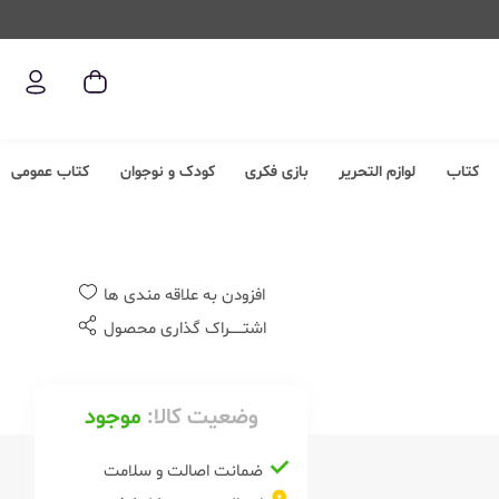
کتاب
لوازم التحریر
بازی فکری
کودک و نوجوان
کتاب عمومی
افزودن به علاقه مندی ها
اشتــــــراک گذاری محصول
وضعیت کالا:
موجود
ضمانت اصالت و سلامت