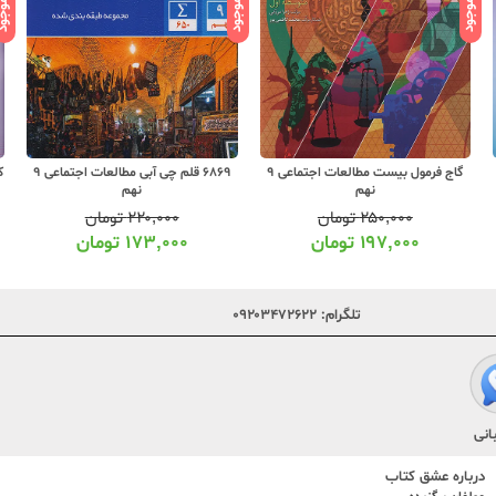
ناموجود
ناموجود
ناموج
گاج فرمول بیست مطالعات اجتماعی 9
6869 قلم چی آبی مطالعات اجتماعی 9
نهم
نهم
۲۵۰,۰۰۰
تومان
۲۲۰,۰۰۰
تومان
۱۹۷,۰۰۰
تومان
۱۷۳,۰۰۰
تومان
تلگرام:
۰۹۲۰۳۴۷۲۶۲۲
انی
درباره عشق کتاب