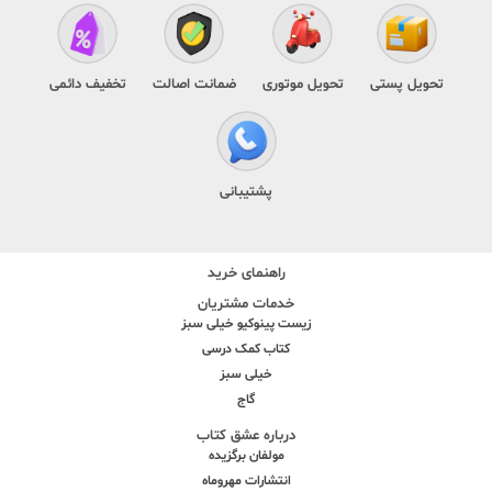
تحویل پستی
تحویل موتوری
ضمانت اصالت
تخفیف دائمی
پشتیبانی
راهنمای خرید
خدمات مشتریان
زیست پینوکیو خیلی سبز
کتاب کمک درسی
خیلی سبز
گاج
درباره عشق کتاب
مولفان برگزیده
انتشارات مهروماه