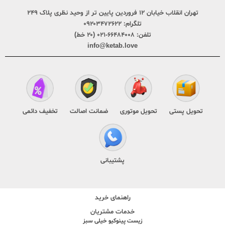
تهران انقلاب خیابان ۱۲ فروردین پایین تر از وحید نظری پلاک ۲۴۹
تلگرام:
۰۹۲۰۳۴۷۲۶۲۲
تلفن:
۶۶۴۸۴۰۰۸-۰۲۱ (۲۰ خط)
info@ketab.love
تحویل پستی
تحویل موتوری
ضمانت اصالت
تخفیف دائمی
پشتیبانی
راهنمای خرید
خدمات مشتریان
زیست پینوکیو خیلی سبز