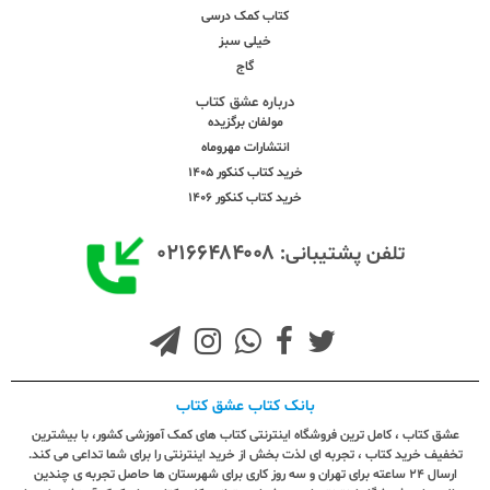
کتاب کمک درسی
خیلی سبز
گاج
درباره عشق کتاب
مولفان برگزیده
انتشارات مهروماه
خرید کتاب کنکور 1405
خرید کتاب کنکور 1406
۰۲۱۶۶۴۸۴۰۰۸
تلفن پشتیبانی:
بانک کتاب عشق کتاب
عشق کتاب ، کامل ترین فروشگاه اینترنتی کتاب های کمک آموزشی کشور، با بیشترین
تخفیف خرید کتاب ، تجربه ای لذت بخش از خرید اینترنتی را برای شما تداعی می کند.
ارسال ٢٤ ساعته برای تهران و سه روز کاری برای شهرستان ها حاصل تجربه ی چندین