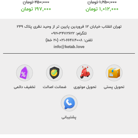
۱,۲۵۰,۰۰۰
تومان
۲۵۰,۰۰۰
تومان
۱,۰۱۲,۰۰۰
تومان
۱۹۷,۰۰۰
تومان
تهران انقلاب خیابان ۱۲ فروردین پایین تر از وحید نظری پلاک ۲۴۹
تلگرام:
۰۹۲۰۳۴۷۲۶۲۲
تلفن:
۶۶۴۸۴۰۰۸-۰۲۱ (۲۰ خط)
info@ketab.love
تحویل پستی
تحویل موتوری
ضمانت اصالت
تخفیف دائمی
پشتیبانی