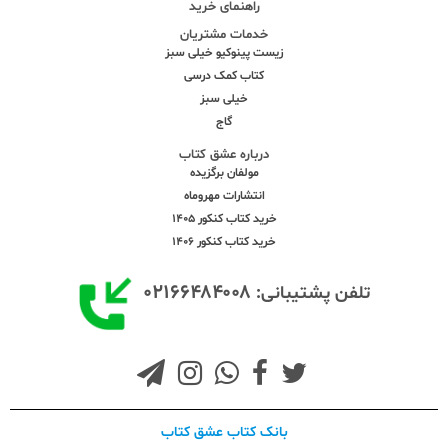
راهنمای خرید
خدمات مشتریان
زیست پینوکیو خیلی سبز
کتاب کمک درسی
خیلی سبز
گاج
درباره عشق کتاب
مولفان برگزیده
انتشارات مهروماه
خرید کتاب کنکور 1405
خرید کتاب کنکور 1406
۰۲۱۶۶۴۸۴۰۰۸
تلفن پشتیبانی:
بانک کتاب عشق کتاب