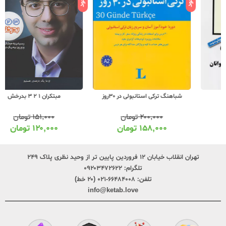
مبتکران 1 2 3 بدرخش
شباهنگ ترکی استانبولی در 30روز
۱۵۱,۰۰۰
تومان
۲۰۰,۰۰۰
تومان
۱۲۰,۰۰۰
تومان
۱۵۸,۰۰۰
تومان
تهران انقلاب خیابان ۱۲ فروردین پایین تر از وحید نظری پلاک ۲۴۹
تلگرام:
۰۹۲۰۳۴۷۲۶۲۲
تلفن:
۶۶۴۸۴۰۰۸-۰۲۱ (۲۰ خط)
info@ketab.love