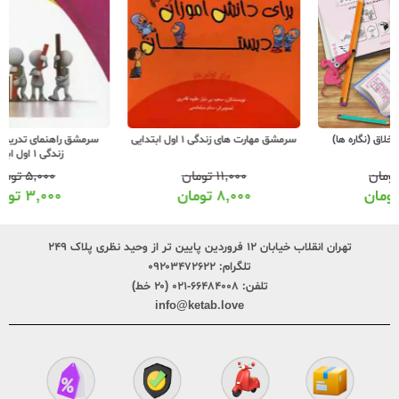
سرمشق مهارت های زندگی 1 اول ابتدایی
سرمشق راهنمای تدریس مهارت های
زندگی 1 اول ابتدایی
۱۱,۰۰۰
تومان
۵,۰۰۰
تومان
۸,۰۰۰
تومان
۳,۰۰۰
تومان
تهران انقلاب خیابان ۱۲ فروردین پایین تر از وحید نظری پلاک ۲۴۹
تلگرام:
۰۹۲۰۳۴۷۲۶۲۲
تلفن:
۶۶۴۸۴۰۰۸-۰۲۱ (۲۰ خط)
info@ketab.love