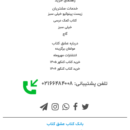
راهنمای خرید
خدمات مشتریان
زیست پینوکیو خیلی سبز
کتاب کمک درسی
خیلی سبز
گاج
درباره عشق کتاب
مولفان برگزیده
انتشارات مهروماه
خرید کتاب کنکور 1405
خرید کتاب کنکور 1406
۰۲۱۶۶۴۸۴۰۰۸
تلفن پشتیبانی:
بانک کتاب عشق کتاب