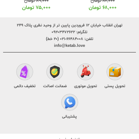
۸۰,۰۰۰
تومان
۸۹,۰۰۰
تومان
۶۸,۰۰۰
تومان
۷۵,۰۰۰
تومان
تهران انقلاب خیابان ۱۲ فروردین پایین تر از وحید نظری پلاک ۲۴۹
تلگرام:
۰۹۲۰۳۴۷۲۶۲۲
تلفن:
۶۶۴۸۴۰۰۸-۰۲۱ (۲۰ خط)
info@ketab.love
تحویل پستی
تحویل موتوری
ضمانت اصالت
تخفیف دائمی
پشتیبانی