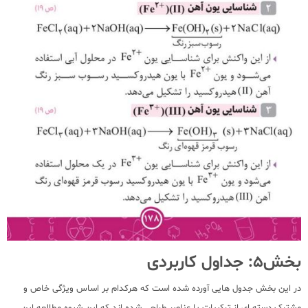
بخش5: جداول کاربردی
در این بخش جدول هایی آورده شده است که هرکدام بر اساس ویژگی خاص و