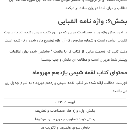
مشترک دسته ای از ترکیبات یا عناصر طراحی شده اند که این شیوه مطالعه این
مطالب را برای شما عزیزان ساده تر میکند
بخش6: واژه نامه الفبایی
در این بخش واژه ها و اصطلاحات مهمی که در این کتاب بررسی شده اند به صورت
الفبایی درآمده است و شماره صفحه‌ی که آن واژه توضیح داده شده ارائه شده است
دقت کنید که قسمت هایی از کتاب که با علامت * مشخص شده برای اطلاعات
بیشتر شما عزیزان است و مطالعه آن بخش واجب نیست!
محتوای کتاب لقمه شیمی یازدهم مهروماه
فهرست مطالب ارائه شده در کتاب لقمه شیمی یازدهم مهروماه به شرح جدول زیر
می باشد:
فهرست کتاب
بخش اول: واژه ها، اصطلاحات و تعاریف
بخش دوم: تصاویر، جدول ها و نمودارها
بخش سوم: عنصرها و تکریب ها