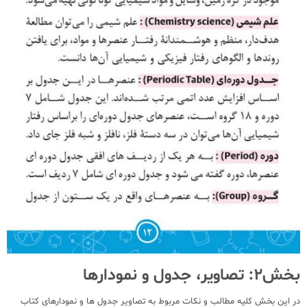
بخش2: تصاویر، جدول و نمودارها
در این بخش کلیه مطالب و نکات مربوط به تصاویر جدول ها و نمودارهای کتاب