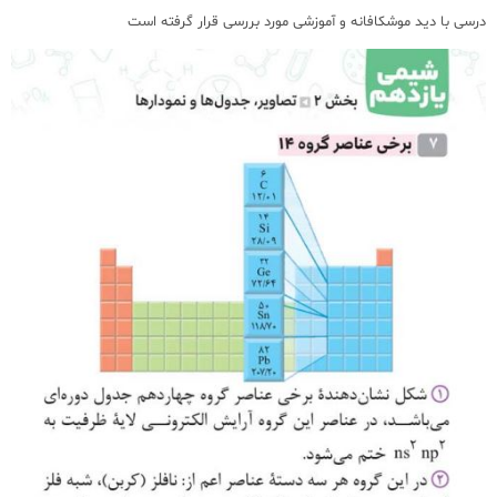
درسی با دید موشکافانه و آموزشی مورد بررسی قرار گرفته است