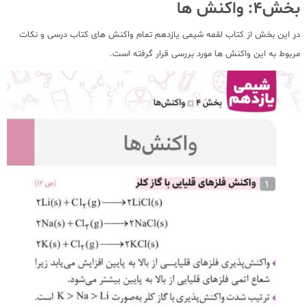
بخش4: واکنش ها
در این بخش از کتاب لقمه شیمی یازدهم تمام واکنش های کتاب درسی و نکات
مربوط به این واکنش ها مورد بررسی قرار گرفته است.