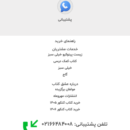
پشتیبانی
راهنمای خرید
خدمات مشتریان
زیست پینوکیو خیلی سبز
کتاب کمک درسی
خیلی سبز
گاج
درباره عشق کتاب
مولفان برگزیده
انتشارات مهروماه
خرید کتاب کنکور 1405
خرید کتاب کنکور 1406
۰۲۱۶۶۴۸۴۰۰۸
تلفن پشتیبانی: