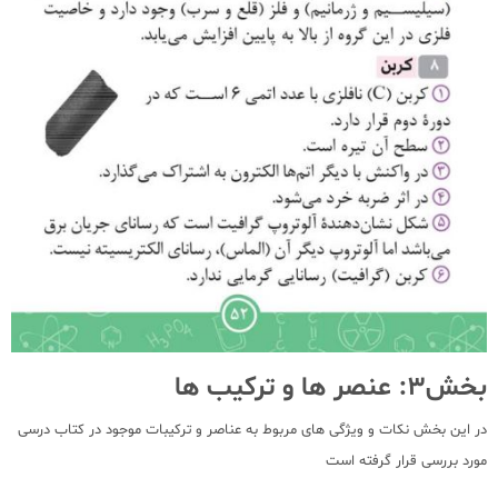
بخش3: عنصر ها و ترکیب ها
در این بخش نکات و ویژگی های مربوط به عناصر و ترکیبات موجود در کتاب درسی
مورد بررسی قرار گرفته است