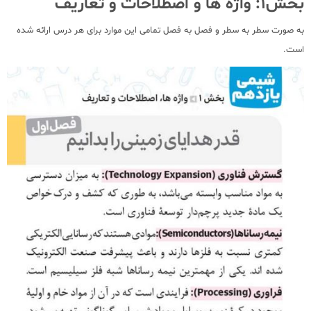
بخش1: واژه ها و اصطلاحات و تعاریف
به صورت سطر به سطر و فصل به فصل تمامی این موارد برای هر درس ارائه شده
است.