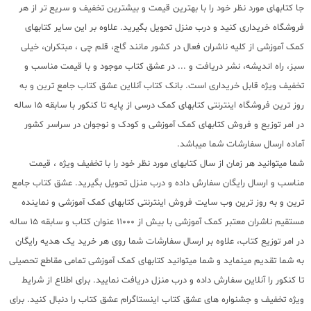
جا کتابهای مورد نظر خود را با بهترین قیمت و بیشترین تخفیف و سریع تر از هر
فروشگاه خریداری کنید و درب منزل تحویل بگیرید. علاوه بر این سایر کتابهای
کمک آموزشی از کلیه ناشران فعال در کشور مانند گاج، قلم چی ، مبتکران، خیلی
سبز، راه اندیشه، نشر دریافت و ... در عشق کتاب موجود و با قیمت مناسب و
تخفیف ویژه قابل خریداری است. بانک کتاب آنلاین عشق کتاب جامع ترین و به
روز ترین فروشگاه اینترنتی کتابهای کمک درسی از پایه تا کنکور با سابقه 15 ساله
در امر توزیع و فروش کتابهای کمک آموزشی و کودک و نوجوان در سراسر کشور
آماده ارسال سفارشات شما میباشد.
شما میتوانید هر زمان از سال کتابهای مورد نظر خود را با تخفیف ویژه ، قیمت
مناسب و ارسال رایگان سفارش داده و درب منزل تحویل بگیرید. عشق کتاب جامع
ترین و به روز ترین وب سایت فروش اینترنتی کتابهای کمک آموزشی و نماینده
مستقیم ناشران معتبر کمک آموزشی با بیش از 11000 عنوان کتاب و سابقه 15 ساله
در امر توزیع کتاب، علاوه بر ارسال سفارشات شما روی هر خرید یک هدیه رایگان
به شما تقدیم مینماید و شما میتوانید کتابهای کمک آموزشی تمامی مقاطع تحصیلی
تا کنکور را آنلاین سفارش داده و درب منزل دریافت نمایید. برای اطلاع از شرایط
ویژه تخفیف و جشنواره های عشق کتاب اینستاگرام عشق کتاب را دنبال کنید. برای