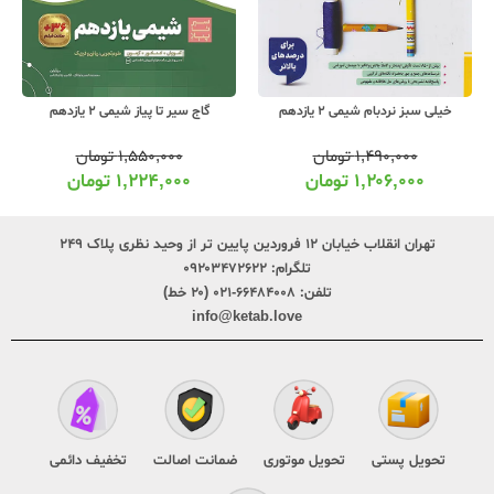
خیلی سبز نردبام شیمی 2 یازدهم
گاج سیر تا پیاز شیمی 2 یازدهم
۱,۴۹۰,۰۰۰
تومان
۱,۵۵۰,۰۰۰
تومان
۱,۲۰۶,۰۰۰
تومان
۱,۲۲۴,۰۰۰
تومان
تهران انقلاب خیابان ۱۲ فروردین پایین تر از وحید نظری پلاک ۲۴۹
تلگرام:
۰۹۲۰۳۴۷۲۶۲۲
تلفن:
۶۶۴۸۴۰۰۸-۰۲۱ (۲۰ خط)
info@ketab.love
تحویل پستی
تحویل موتوری
ضمانت اصالت
تخفیف دائمی