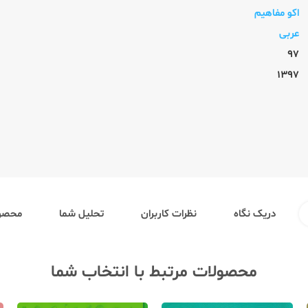
اکو مفاهیم
عربی
97
1397
دریک نگاه
نظرات کاربران
تحلیل شما
محصول
محصولات مرتبط با انتخاب شما