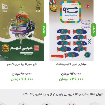
موجود
موجود
مبتکران عربی 9 نهم رشادت
گاج سیر تا پیاز عربی 9 نهم
۹۲۰,۰۰۰
تومان
۹۰۰,۰۰۰
تومان
۷۳۶,۰۰۰
تومان
۷۱۱,۰۰۰
تومان
تهران انقلاب خیابان ۱۲ فروردین پایین تر از وحید نظری پلاک ۲۴۹