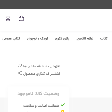
کتاب
لوازم التحریر
بازی فکری
کودک و نوجوان
کتاب عمومی
افزودن به علاقه مندی ها
اشتــــــراک گذاری محصول
وضعیت کالا:
ناموجود
ضمانت اصالت و سلامت