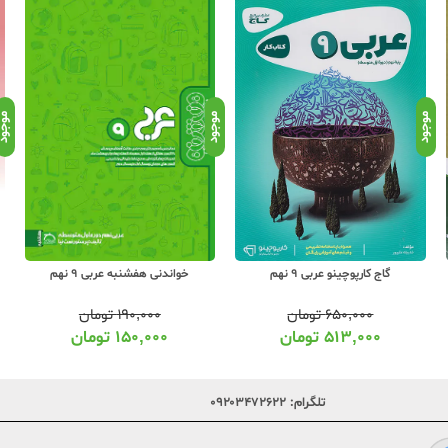
موجود
موجود
موجو
گاج کارپوچینو عربی 9 نهم
خواندنی هفشنبه عربی 9 نهم
۶۵۰,۰۰۰
تومان
۱۹۰,۰۰۰
تومان
۵۱۳,۰۰۰
تومان
۱۵۰,۰۰۰
تومان
تلگرام:
۰۹۲۰۳۴۷۲۶۲۲