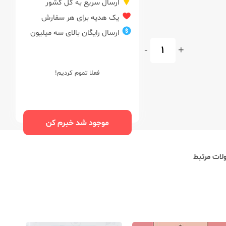
ارسال سریع به کل کشور
یک هدیه برای هر سفارش
ارسال رایگان بالای سه میلیون
-
+
فعلا تموم کردیم!
موجود شد خبرم کن
ات مرتبط