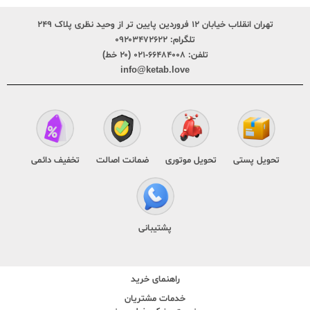
تهران انقلاب خیابان ۱۲ فروردین پایین تر از وحید نظری پلاک ۲۴۹
تلگرام:
۰۹۲۰۳۴۷۲۶۲۲
تلفن:
۶۶۴۸۴۰۰۸-۰۲۱ (۲۰ خط)
info@ketab.love
تحویل پستی
تحویل موتوری
ضمانت اصالت
تخفیف دائمی
پشتیبانی
راهنمای خرید
خدمات مشتریان