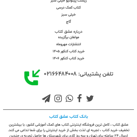
زیست پینوکیو خیلی سبز
کتاب کمک درسی
خیلی سبز
گاج
درباره عشق کتاب
مولفان برگزیده
انتشارات مهروماه
خرید کتاب کنکور 1405
خرید کتاب کنکور 1406
۰۲۱۶۶۴۸۴۰۰۸
تلفن پشتیبانی:
بانک کتاب عشق کتاب
عشق کتاب ، کامل ترین فروشگاه اینترنتی کتاب های کمک آموزشی کشور، با بیشترین
تخفیف خرید کتاب ، تجربه ای لذت بخش از خرید اینترنتی را برای شما تداعی می کند.
ارسال ٢٤ ساعته برای تهران و سه روز کاری برای شهرستان ها حاصل تجربه ی چندین