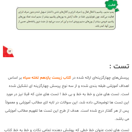
تست :
پرسش‌های چهارگزینه‌ای ارائه شده در
کتاب زیست یازدهم تخته سیاه
بر اساس
اهداف آموزشی طبقه بندی شده و از سه نوع پرسش چهارگزینه ای تشکیل شده
است. تست های متن و خط به خط و بی خط ! تست های متن که قبلا نیز در مورد
این تست ها توضیحاتی داده شد، این سوالات در لابه لای مطالب آموزشی و معمولاً
پس از هر گفتار درج شده است. هدف از طرح این تست ها تفهیم مطالب آموزشی
می باشد.
تست های تحت عنوان خط خطی که پوشش دهنده تمامی نکات و خط به خط کتاب