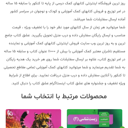
روز ترین فروشگاه اینترنتی کتابهای کمک درسی از پایه تا کنکور با سابقه 15 ساله
در امر توزیع و فروش کتابهای کمک آموزشی و کودک و نوجوان در سراسر کشور
آماده ارسال سفارشات شما میباشد.
شما میتوانید هر زمان از سال کتابهای مورد نظر خود را با تخفیف ویژه ، قیمت
مناسب و ارسال رایگان سفارش داده و درب منزل تحویل بگیرید. عشق کتاب جامع
ترین و به روز ترین وب سایت فروش اینترنتی کتابهای کمک آموزشی و نماینده
مستقیم ناشران معتبر کمک آموزشی با بیش از 11000 عنوان کتاب و سابقه 15 ساله
در امر توزیع کتاب، علاوه بر ارسال سفارشات شما روی هر خرید یک هدیه رایگان
به شما تقدیم مینماید و شما میتوانید کتابهای کمک آموزشی تمامی مقاطع تحصیلی
تا کنکور را آنلاین سفارش داده و درب منزل دریافت نمایید. برای اطلاع از شرایط
ویژه تخفیف و جشنواره های عشق کتاب اینستاگرام عشق کتاب را دنبال کنید.
محصولات مرتبط با انتخاب شما