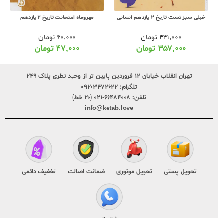
خیلی سبز تست تاریخ 2 یازدهم انسانی
مهروماه امتحانت تاریخ 2 یازدهم
۴۴۱,۰۰۰
تومان
۶۰,۰۰۰
تومان
۳۵۷,۰۰۰
تومان
۴۷,۰۰۰
تومان
تهران انقلاب خیابان ۱۲ فروردین پایین تر از وحید نظری پلاک ۲۴۹
تلگرام:
۰۹۲۰۳۴۷۲۶۲۲
تلفن:
۶۶۴۸۴۰۰۸-۰۲۱ (۲۰ خط)
info@ketab.love
تحویل پستی
تحویل موتوری
ضمانت اصالت
تخفیف دائمی