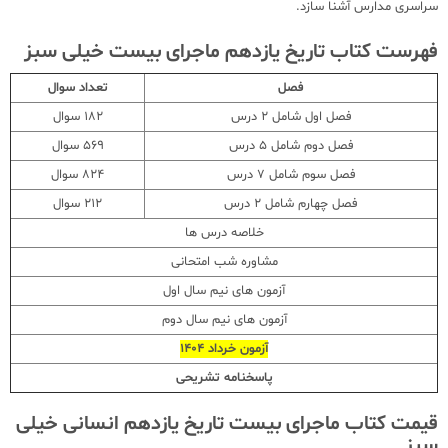
سراسری مدارس آشنا سازد.
فهرست کتاب تاریخ یازدهم ماجرای بیست خیلی سبز
فصل
تعداد سوال
فصل اول شامل 2 درس
182 سوال
فصل دوم شامل 5 درس
569 سوال
فصل سوم شامل 7 درس
824 سوال
فصل چهارم شامل 2 درس
212 سوال
خلاصه درس ها
مشاوره شب امتحانی
آزمون های نیم سال اول
آزمون های نیم سال دوم
آزمون خرداد 1404
پاسخنامه تشریحی
قیمت کتاب ماجرای بیست تاریخ یازدهم انسانی خیلی
سبز