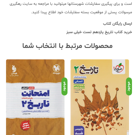
است و برای پیگیری سفارشات شهرستانها میتوانید با مراجعه به سایت رهگیری
مرسولات پستی از موقعیت بسته سفارشات خود اطلاع پیدا کنید.
ارسال رایگان کتاب
خرید کتاب
تاریخ یازدهم تست خیلی سبز
محصولات مرتبط با انتخاب شما
موجود
موجود
موج