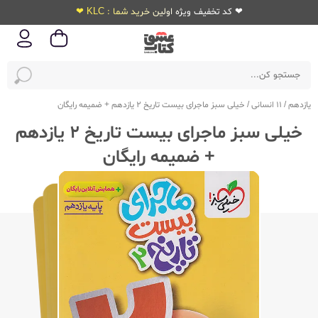
❤ کد تخفیف ویژه اولین خرید شما : KLC ❤
یازدهم
/
11 انسانی
/
خیلی سبز ماجرای بیست تاریخ 2 یازدهم + ضمیمه رایگان
خیلی سبز ماجرای بیست تاریخ 2 یازدهم
+ ضمیمه رایگان