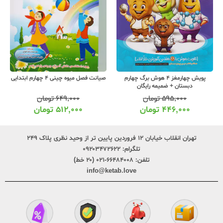
پویش آدینه 4 چهارم ابتدایی
صیانت فصل میوه چینی 4 چهارم ابتدایی
۶۹۵,۰۰۰
تومان
۶۴۹,۰۰۰
تومان
۵۲۱,۰۰۰
تومان
۵۱۲,۰۰۰
تومان
تهران انقلاب خیابان ۱۲ فروردین پایین تر از وحید نظری پلاک ۲۴۹
تلگرام:
۰۹۲۰۳۴۷۲۶۲۲
تلفن:
۶۶۴۸۴۰۰۸-۰۲۱ (۲۰ خط)
info@ketab.love