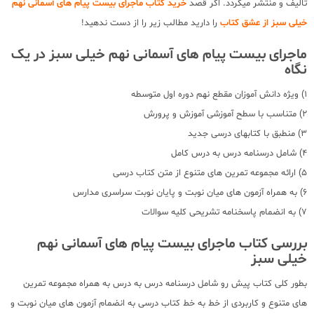
تالیف و منتشر میگردد. اگر قصد
خرید کتاب ماجرای بیست پیام های آسمانی نهم
خیلی سبز
از عشق کتاب
را دارید مطالب زیر را از دست ندهید!
ماجرای بیست پیام های آسمانی نهم خیلی سبز در یک
نگاه
1) ویژه دانش آموزان مقطع نهم دوره اول متوسطه
2) متناسب با سطح آموزشی آموزش و پرورش
3) منطبق با کتابهای درسی جدید
4) شامل درسنامه درس به درس کامل
5) ارائه مجموعه تمرین های متنوع از متن کتاب درسی
6) به همراه آزمون های میان نوبت و پایان نوبت سراسری مدارس
7) به انضمام پاسخنامه تشریحی کلیه سوالات
بررسی کتاب ماجرای بیست پیام های آسمانی نهم
خیلی سبز
بطور کلی کتاب پیش رو شامل درسنامه درس به درس به همراه مجموعه تمرین
های متنوع و کاربردی از خط به خط کتاب درسی به انضمام آزمون های میان نوبت و