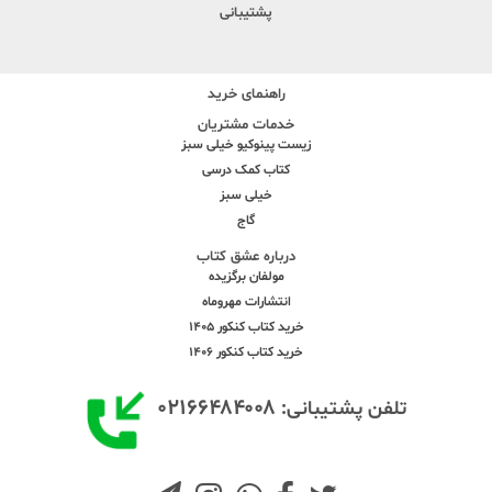
پشتیبانی
راهنمای خرید
خدمات مشتریان
زیست پینوکیو خیلی سبز
کتاب کمک درسی
خیلی سبز
گاج
درباره عشق کتاب
مولفان برگزیده
انتشارات مهروماه
خرید کتاب کنکور 1405
خرید کتاب کنکور 1406
۰۲۱۶۶۴۸۴۰۰۸
تلفن پشتیبانی: