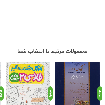
محصولات مرتبط با انتخاب شما
موجود
موجود
موجو