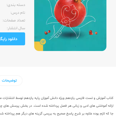
دسته بندی:
نام درس:
تعداد صفحات:‌
سال انتشار:‌
دانلود رایگان pdf نمونه صفحا
توضیحات
کتاب آموزش و تست فارسی یازدهم ویژه دانش آموزان پایه یازدهم توسط انتشارات م
ارائه آموختنی های ادبی و زبانی هر فصل پرداخته شده است. در بخش پرسش های چه
جا که لازم بوده علاوه بر شرح پاسخ صحیح به بررسی گزینه های دیگر هم پرداخته ش