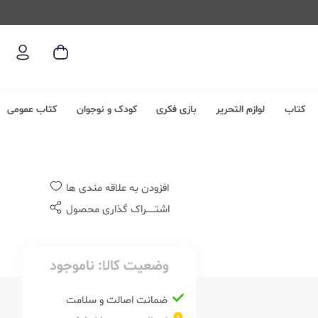
کتاب
لوازم التحریر
بازی فکری
کودک و نوجوان
کتاب عمومی
افزودن به علاقه مندی ها
اشتــــــراک گذاری محصول
وضعیت کالا:
ناموجود
ضمانت اصالت و سلامت