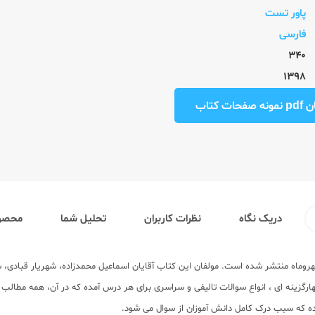
پاور تست
فارسی
340
1398
ت کتاب
دریک نگاه
نظرات کاربران
تحلیل شما
محصول
هروماه منتشر شده است. مولفان این کتاب آقایان اسماعیل محمدزاده، شهریار قبادی
ارگزینه ای ، انواع سوالات تالیفی و سراسری برای هر درس آمده که در آن، همه م
ده که سبب درک کامل دانش آموزان از سوال می شود.