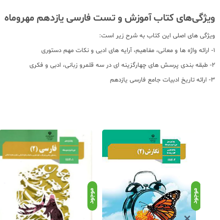
ویژگی‌های کتاب آموزش و تست فارسی یازدهم مهروماه
ویژگی های اصلی این کتاب به شرح زیر است:
1- ارائه واژه ها و معانی، مفاهیم، آرایه های ادبی و نکات مهم دستوری
2- طبقه بندی پرسش های چهارگزینه ای در سه قلمرو زبانی، ادبی و فکری
3- ارائه تاریخ ادبیات جامع فارسی یازدهم
موجود
موجود