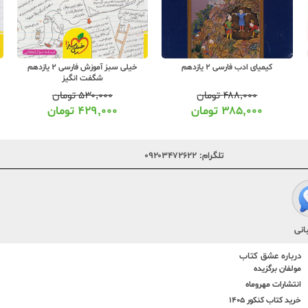
کیمیای ادب فارسی 2 یازدهم
خیلی سبز آموزش فارسی 2 یازدهم
شگفت انگیز
۴۸۸,۰۰۰
تومان
۵۳۰,۰۰۰
تومان
۳۸۵,۰۰۰
تومان
۴۲۹,۰۰۰
تومان
تلگرام:
۰۹۲۰۳۴۷۲۶۲۲
انی
درباره عشق کتاب
مولفان برگزیده
انتشارات مهروماه
خرید کتاب کنکور 1405