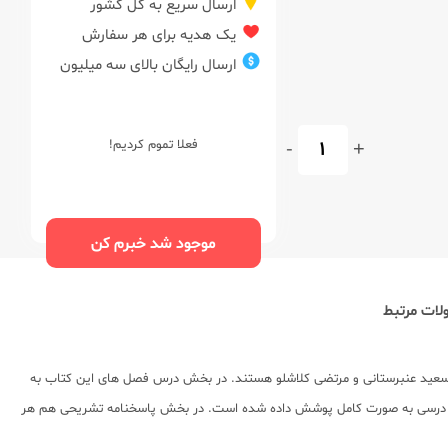
ارسال سریع به کل کشور
یک هدیه برای هر سفارش
ارسال رایگان بالای سه میلیون
+
-
فعلا تموم کردیم!
موجود شد خبرم کن
ات مرتبط
، سعید عنبرستانی و مرتضی کلاشلو هستند. در بخش درس فصل های این کتاب به
طالب درسی به صورت کامل پوشش داده شده است. در بخش پاسخنامه تشریحی هم هر