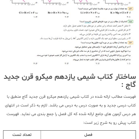
ساختار کتاب شیمی یازدهم میکرو قرن جدید
گاج :
فهرست مطالب ارائه شده در کتاب شیمی یازدهم میکرو قرن جدید گاج منطبق با
کتاب درسی جدید و به صورت درس به درس می باشد. لازم به ذکر است در انتهای
هر درس آزمون های جامع ارائه شده که کل فصل را جمع بندی می نماید. فهرست
کتاب پیش رو به شرح زیر است:
فصل
تعداد تست