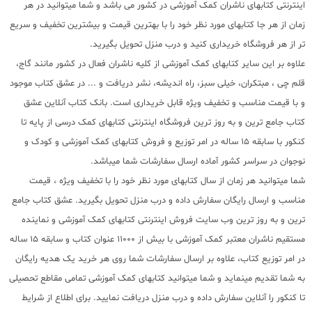
اینترنتی کتابهای ناشران کمک آموزشی در کشور می باشد و شما میتوانید در هر
زمان از هر جا کتابهای مورد نظر خود را با بهترین قیمت و بیشترین تخفیف و سریع
تر از هر فروشگاه خریداری کنید و درب منزل تحویل بگیرید.
علاوه بر این سایر کتابهای کمک آموزشی از کلیه ناشران فعال در کشور مانند گاج،
قلم چی ، مبتکران، خیلی سبز، راه اندیشه، نشر دریافت و ... در عشق کتاب موجود
و با قیمت مناسب و تخفیف ویژه قابل خریداری است. بانک کتاب آنلاین عشق
کتاب جامع ترین و به روز ترین فروشگاه اینترنتی کتابهای کمک درسی از پایه تا
کنکور با سابقه 15 ساله در امر توزیع و فروش کتابهای کمک آموزشی و کودک و
نوجوان در سراسر کشور آماده ارسال سفارشات شما میباشد.
شما میتوانید هر زمان از سال کتابهای مورد نظر خود را با تخفیف ویژه ، قیمت
مناسب و ارسال رایگان سفارش داده و درب منزل تحویل بگیرید. عشق کتاب جامع
ترین و به روز ترین وب سایت فروش اینترنتی کتابهای کمک آموزشی و نماینده
مستقیم ناشران معتبر کمک آموزشی با بیش از 11000 عنوان کتاب و سابقه 15 ساله
در امر توزیع کتاب، علاوه بر ارسال سفارشات شما روی هر خرید یک هدیه رایگان
به شما تقدیم مینماید و شما میتوانید کتابهای کمک آموزشی تمامی مقاطع تحصیلی
تا کنکور را آنلاین سفارش داده و درب منزل دریافت نمایید. برای اطلاع از شرایط