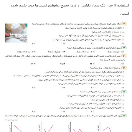
استفاده از سه رنگ سبز، نارنجی و قرمز سطح دشواری تست‌ها درجه‌بندی شده
است.