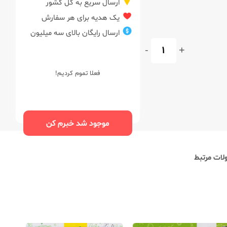
ارسال سریع به کل کشور
یک هدیه برای هر سفارش
ارسال رایگان بالای سه میلیون
-
+
فعلا تموم کردیم!
موجود شد خبرم کن
ات مرتبط