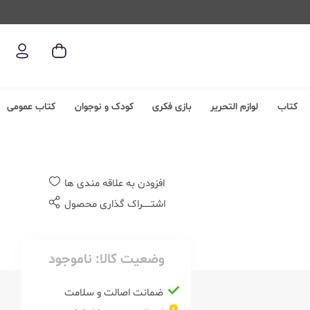
کتاب
لوازم التحریر
بازی فکری
کودک و نوجوان
کتاب عمومی
افزودن به علاقه مندی ها
اشتــــــراک گذاری محصول
وضعیت کالا:
ناموجود
ضمانت اصالت و سلامت