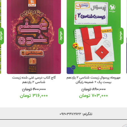
موجود
موجود
موجو
مهروماه پرسوال زیست شناسی 2 یازدهم
گاج کتاب درسی غنی شده زیست
بیست پک + ضمیمه رایگان
شناسی 2 یازدهم
۸۹۰,۰۰۰
تومان
۴۰۰,۰۰۰
تومان
۷۰۳,۰۰۰
تومان
۳۱۶,۰۰۰
تومان
تلگرام:
۰۹۲۰۳۴۷۲۶۲۲