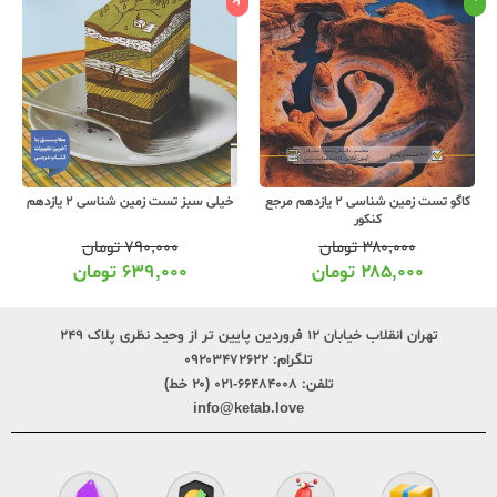
کاگو تست زمین شناسی 2 یازدهم مرجع
خیلی سبز تست زمین شناسی 2 یازدهم
کنکور
۳۸۰,۰۰۰
تومان
۷۹۰,۰۰۰
تومان
۲۸۵,۰۰۰
تومان
۶۳۹,۰۰۰
تومان
تهران انقلاب خیابان ۱۲ فروردین پایین تر از وحید نظری پلاک ۲۴۹
تلگرام:
۰۹۲۰۳۴۷۲۶۲۲
تلفن:
۶۶۴۸۴۰۰۸-۰۲۱ (۲۰ خط)
info@ketab.love