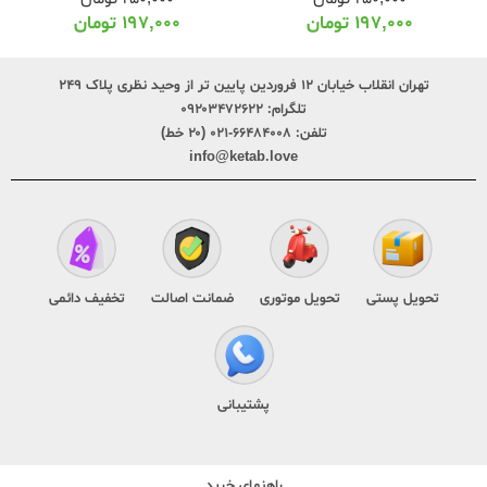
۱۹۷,۰۰۰
تومان
۱۹۷,۰۰۰
تومان
تهران انقلاب خیابان ۱۲ فروردین پایین تر از وحید نظری پلاک ۲۴۹
تلگرام:
۰۹۲۰۳۴۷۲۶۲۲
تلفن:
۶۶۴۸۴۰۰۸-۰۲۱ (۲۰ خط)
info@ketab.love
تحویل پستی
تحویل موتوری
ضمانت اصالت
تخفیف دائمی
پشتیبانی
راهنمای خرید