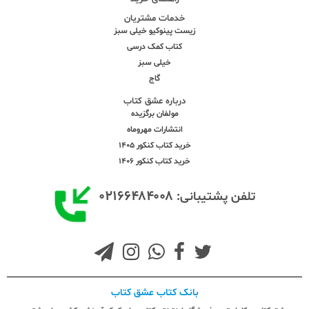
خدمات مشتریان
زیست پینوکیو خیلی سبز
کتاب کمک درسی
خیلی سبز
گاج
درباره عشق کتاب
مولفان برگزیده
انتشارات مهروماه
خرید کتاب کنکور 1405
خرید کتاب کنکور 1406
۰۲۱۶۶۴۸۴۰۰۸
تلفن پشتیبانی:
بانک کتاب عشق کتاب