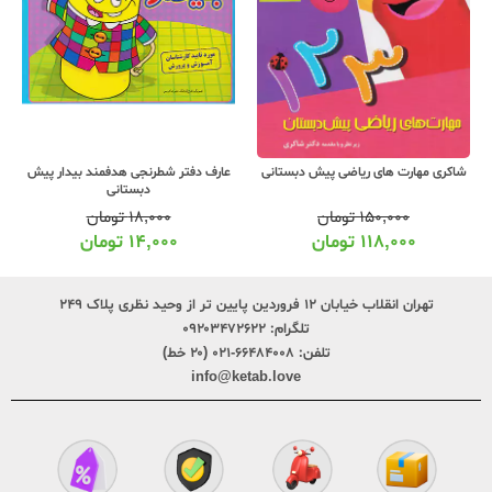
شاکری مهارت های ریاضی پیش دبستانی
عارف دفتر شطرنجی هدفمند بیدار پیش
دبستانی
۱۵۰,۰۰۰
تومان
۱۸,۰۰۰
تومان
۱۱۸,۰۰۰
تومان
۱۴,۰۰۰
تومان
تهران انقلاب خیابان ۱۲ فروردین پایین تر از وحید نظری پلاک ۲۴۹
تلگرام:
۰۹۲۰۳۴۷۲۶۲۲
تلفن:
۶۶۴۸۴۰۰۸-۰۲۱ (۲۰ خط)
info@ketab.love