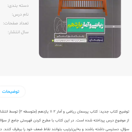
دسته بندی:
نام درس:
تعداد صفحات:‌
سال انتشار:‌
توضیحات
از موضوع درس پرداخته شده است. در این کتاب با مطرح کردن فهرستی جامع از سؤالات 
سؤال، دسترسی داشته باشند و به‌این‌ترتیب بتوانند نقاط ضعف خود را برطرف کنند. در 