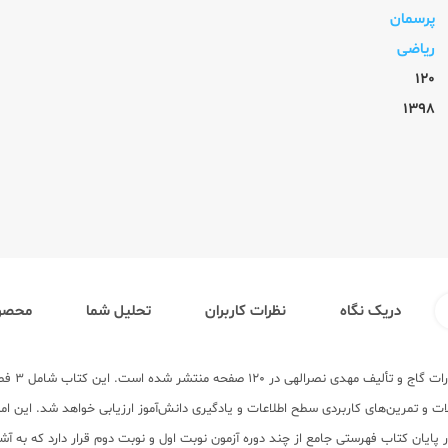
پرسمان
ریاضی
120
1398
دریک نگاه
نظرات کاربران
تحلیل شما
محصول
توضیح کت
و تمرین‌های کاربردی سطح اطلاعات و یادگیری دانش‌آموز ارزیابی خواهد شد. این امکان
پایان کتاب فهرستی جامع از چند دوره آزمون نوبت اول و نوبت دوم قرار دارد که به آشن