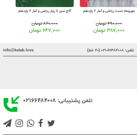
مهروماه تست ریاضی و آمار 2 یازدهم
گاج سیر تا پیاز ریاضی و آمار 2 یازدهم
۴۹۰,۰۰۰
تومان
۸۲۰,۰۰۰
تومان
۳۸۷,۰۰۰
تومان
۶۴۷,۰۰۰
تومان
تلفن:
۶۶۴۸۴۰۰۸-۰۲۱ (۲۰ خط)
info@ketab.love
۰۲۱۶۶۴۸۴۰۰۸
تلفن پشتیبانی: