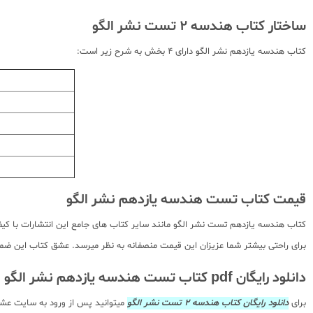
ساختار کتاب هندسه 2 تست نشر الگو
کتاب هندسه یازدهم نشر الگو دارای 4 بخش به شرح زیر است:
قیمت کتاب تست هندسه یازدهم نشر الگو
کتاب هندسه یازدهم تست نشر الگو مانند سایر کتاب های جامع این انتشارات با کیفیت
برای راحتی بیشتر شما عزیزان این قیمت منصفانه به نظر میرسد. عشق کتاب این ضمانت
دانلود رایگان pdf کتاب تست هندسه یازدهم نشر الگو
برای
دانلود رایگان کتاب هندسه 2 تست نشر الگو
میتوانید پس از ورود به سایت عشق