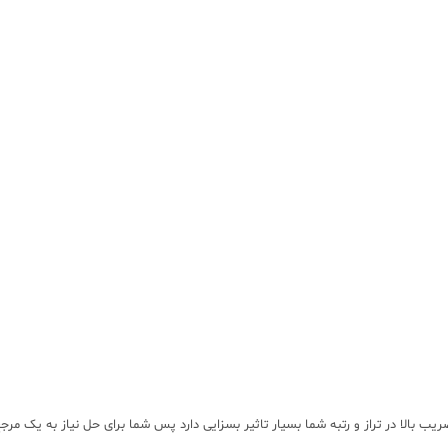
بالا در تراز و رتبه شما بسیار تاثیر بسزایی دارد پس شما برای حل نیاز به یک مرجع