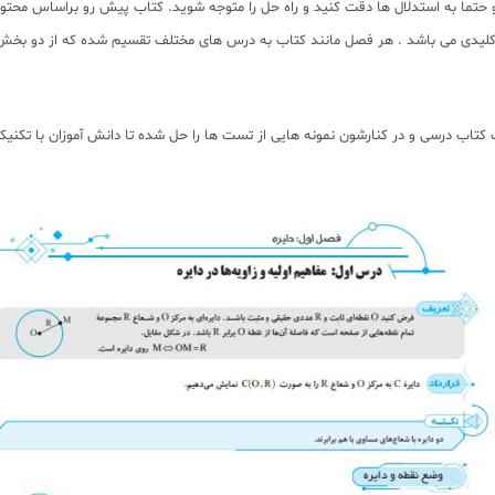
 حتما به استدلال ها دقت کنید و راه حل را متوجه شوید. کتاب پیش رو براساس محتو
مه کلیدی می باشد . هر فصل مانند کتاب به درس های مختلف تقسیم شده که از دو بخ
اب درسی و در کنارشون نمونه هایی از تست ها را حل شده تا دانش آموزان با تکنی