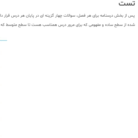
تست
پس از بخش درسنامه برای هر فصل، سوالات چهار گزینه ای در پایان هر درس قرار
شده از سطح ساده و مفهومی که برای مرور درس همناسب هست تا سطح متوسط که از آن