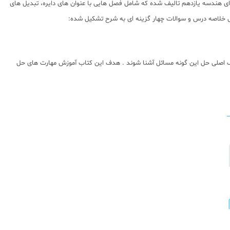
ای هندسه یازدهم تالیف شده که شامل فصل هایی با عنوان های دایره، تبدیل های
ش خلاصه درس و سوالات چهار گزینه ای به شرح تشکیل شده:
ک اصلی حل این گونه مسائل آشنا شوند . هدف این کتاب آموزش مهارت های حل