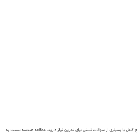
 کامل با بسیاری از سوالات تستی برای تمرین نیاز دارید. مطالعه هندسه نسبت به