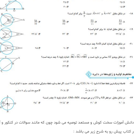
نش آموزات سخت کوش و مستعد توصیه می شود چون که مانند سوالات در کنکور و آزمون
 کتاب پیش رو به شرح زیر می باشد :