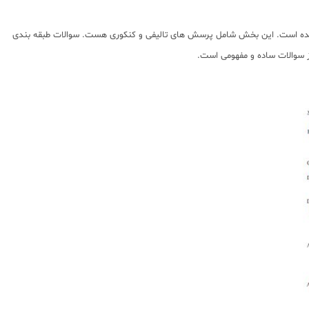
 شده است. این بخش شامل پرسش های تالیفی و کنکوری هست. سوالات طبقه بندی
ز سوالات ساده و مفهومی است.