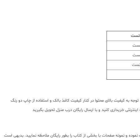
 تست
وجه به کیفیت بالای محتوا در کنار کیفیت کاغذ بالک و استفاده از چاپ دو رنگ
نترنتی خریداری کنید و با ارسال رایگان درب منزل تحویل بگیرید
موده و نمونه صفحات با بخشی از کتاب را بطور رایگان ملاحظه نمایید. بدیهی است