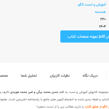
آموزش و تست الگو
هندسه
220
1404
ت کتاب
دریک نگاه
نظرات کاربران
تحلیل شما
محصول
 مجموعه کتابهای آموزش و تست به قلم
حسن محمد بیگی و امیر محمد هویدی
تالیف و 
اندارد و طبقه بندی شده به انضمام آزمون های جامع با پاسخنامه تشریحی است. همچن
را دارید مطالب زیر را از دست ندهید!