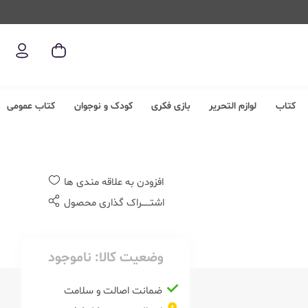
کتاب
لوازم التحریر
بازی فکری
کودک و نوجوان
کتاب عمومی
افزودن به علاقه مندی ها
اشتــــــراک گذاری محصول
وضعیت کالا:
ناموجود
ضمانت اصالت و سلامت