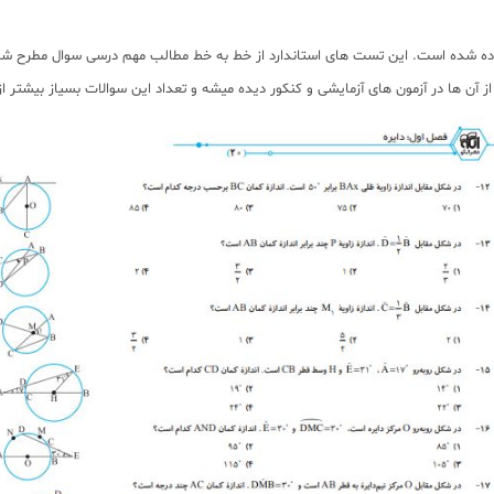
 داده شده است. این تست های استاندارد از خط به خط مطالب مهم درسی سوال مطرح
 ها در آزمون های آزمایشی و کنکور دیده میشه و تعداد این سوالات بسیاز بیشتر ا