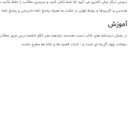
دروس دیگر زمان کمتری می کیرد اما شما تامل کنید و سرسری مطالب را حفظ نکنید و
هندسی و کاربردها و روابط طولی در مثلث به همراه پاسخ نامه تشریحی و پاسخ نا
آموزش
در بخش درسنامه های کتاب تست هندسه یازدهم نشر الگو خلاصه درس مرور مطالب کت
سوالات چهار گزینه ای است و ، اثبات قضیه ها و نکته ها مطرح نشده.