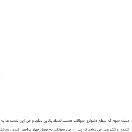
دسته سوم که سطح دشواری سوالات هست تعداد بالایی ندارد و حل این تست ها به دا
کلیدی و تشریحی می باشد که پس از حل سوالات به فصل چهار مراجعه کنید . ساختار