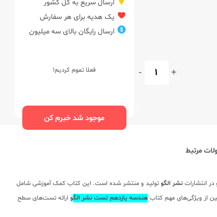
ارسال سریع به کل کشور
یک هدیه برای هر سفارش
ارسال رایگان بالای سه میلیون
+
-
فعلا تموم کردیم!
موجود شد خبرم کن
ات مرتبط
در انتشارات
نشر الگو
تولید و منتشر شده است. این کتاب کمک آموزشی شامل
ین از ویژگی‌های مهم کتاب
هندسه یازدهم تست نشر الگ
و
ارائه تست‌های سطح