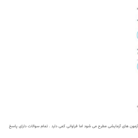
 های آزمایشی مطرح می شود اما فراوانی کمی دارد . تمام سوالات دارای پاسخ