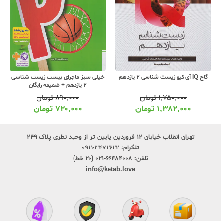
گاج IQ آی کیو زیست شناسی 2 یازدهم
خیلی سبز ماجرای بیست زیست شناسی
2 یازدهم + ضمیمه رایگان
۱,۷۵۰,۰۰۰
تومان
۸۹۰,۰۰۰
تومان
۱,۳۸۲,۰۰۰
تومان
۷۲۰,۰۰۰
تومان
تهران انقلاب خیابان ۱۲ فروردین پایین تر از وحید نظری پلاک ۲۴۹
تلگرام:
۰۹۲۰۳۴۷۲۶۲۲
تلفن:
۶۶۴۸۴۰۰۸-۰۲۱ (۲۰ خط)
info@ketab.love