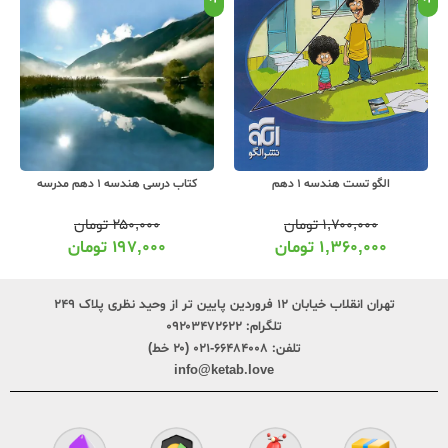
الگو تست هندسه 1 دهم
کتاب درسی هندسه 1 دهم مدرسه
۱,۷۰۰,۰۰۰
تومان
۲۵۰,۰۰۰
تومان
۱,۳۶۰,۰۰۰
تومان
۱۹۷,۰۰۰
تومان
تهران انقلاب خیابان ۱۲ فروردین پایین تر از وحید نظری پلاک ۲۴۹
تلگرام:
۰۹۲۰۳۴۷۲۶۲۲
تلفن:
۶۶۴۸۴۰۰۸-۰۲۱ (۲۰ خط)
info@ketab.love