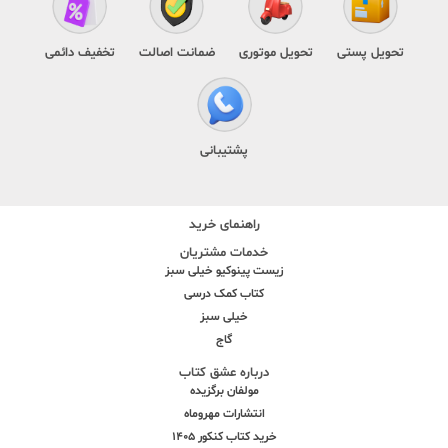
تحویل پستی
تحویل موتوری
ضمانت اصالت
تخفیف دائمی
پشتیبانی
راهنمای خرید
خدمات مشتریان
زیست پینوکیو خیلی سبز
کتاب کمک درسی
خیلی سبز
گاج
درباره عشق کتاب
مولفان برگزیده
انتشارات مهروماه
خرید کتاب کنکور 1405