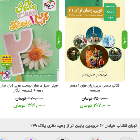
موجود
موجود
کتاب درسی عربی زبان قرآن 1 دهم
خیلی سبز ماجرای بیست عربی زبان قرآن
مدرسه
1 دهم + ضمیمه رایگان
۲۵۰,۰۰۰
تومان
۳۷۰,۰۰۰
تومان
۱۹۷,۰۰۰
تومان
۲۹۹,۰۰۰
تومان
تهران انقلاب خیابان ۱۲ فروردین پایین تر از وحید نظری پلاک ۲۴۹