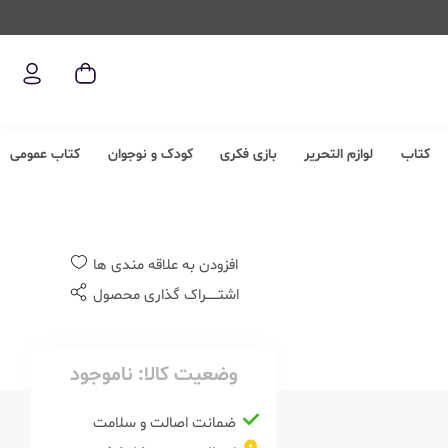
کتاب
لوازم التحریر
بازی فکری
کودک و نوجوان
کتاب عمومی
افزودن به علاقه مندی ها
اشتــــــراک گذاری محصول
وضعیت کالا:
ناموجود
ضمانت اصالت و سلامت