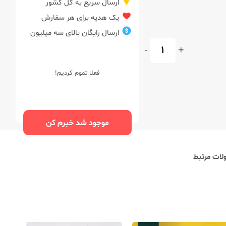
ارسال سریع به کل کشور
یک هدیه برای هر سفارش
ارسال رایگان بالای سه میلیون
-
+
فعلا تموم کردیم!
موجود شد خبرم کن
ات مرتبط