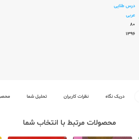
درس طلایی
عربی
80
1396
دریک نگاه
نظرات کاربران
تحلیل شما
محصول
محصولات مرتبط با انتخاب شما