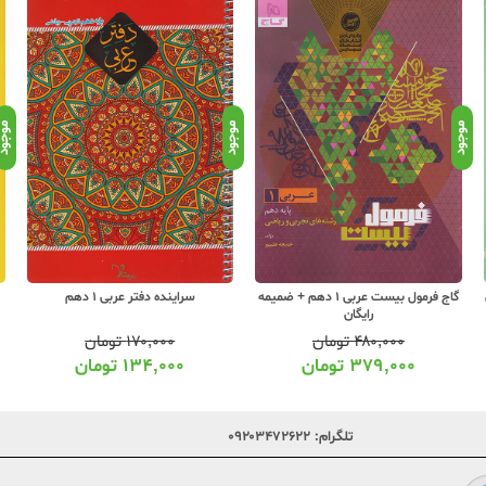
موجود
موجود
موجو
گاج فرمول بیست عربی 1 دهم + ضمیمه
سراینده دفتر عربی 1 دهم
رایگان
۴۸۰,۰۰۰
تومان
۱۷۰,۰۰۰
تومان
۳۷۹,۰۰۰
تومان
۱۳۴,۰۰۰
تومان
تلگرام:
۰۹۲۰۳۴۷۲۶۲۲