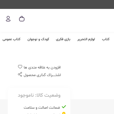
کتاب
لوازم التحریر
بازی فکری
کودک و نوجوان
کتاب عمومی
افزودن به علاقه مندی ها
اشتــــــراک گذاری محصول
وضعیت کالا:
ناموجود
ضمانت اصالت و سلامت