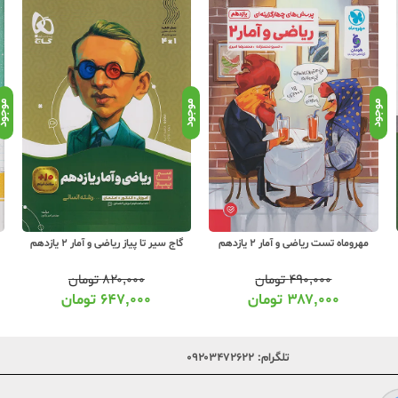
موجود
موجود
موجو
مهروماه تست ریاضی و آمار 2 یازدهم
گاج سیر تا پیاز ریاضی و آمار 2 یازدهم
۴۹۰,۰۰۰
تومان
۸۲۰,۰۰۰
تومان
۳۸۷,۰۰۰
تومان
۶۴۷,۰۰۰
تومان
تلگرام:
۰۹۲۰۳۴۷۲۶۲۲