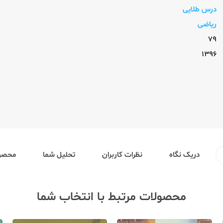
درس طلایی
ریاضی
79
1396
دریک نگاه
نظرات کاربران
تحلیل شما
محصول
محصولات مرتبط با انتخاب شما