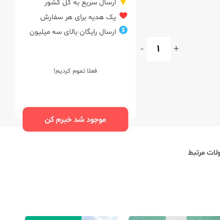
ارسال سریع به کل کشور
یک هدیه برای هر سفارش
ارسال رایگان بالای سه میلیون
-
+
فعلا تموم کردیم!
موجود شد خبرم کن
ات مرتبط