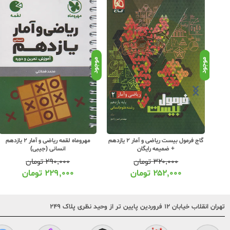
موجود
موجود
خیلی سبز ماجرای بیست ریاضی و آمار 2
گاج فرمول بیست ریاضی و آمار 2 یازدهم
مهروماه لقمه ریاضی و آمار 2 یازدهم
+ ضمیمه رایگان
انسانی (جیبی)
۳۲۰,۰۰۰
تومان
۲۹۰,۰۰۰
تومان
۲۵۲,۰۰۰
تومان
۲۲۹,۰۰۰
تومان
تهران انقلاب خیابان ۱۲ فروردین پایین تر از وحید نظری پلاک ۲۴۹