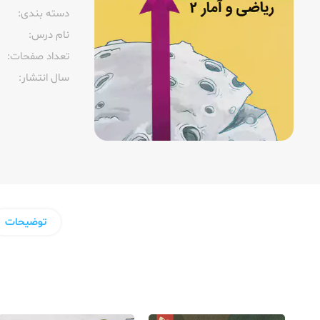
دسته بندی:
نام درس:
تعداد صفحات:‌
سال انتشار:‌
توضیحات