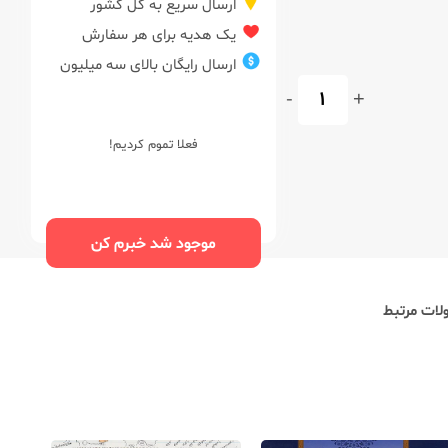
ارسال سریع به کل کشور
یک هدیه برای هر سفارش
ارسال رایگان بالای سه میلیون
-
+
فعلا تموم کردیم!
موجود شد خبرم کن
ات مرتبط