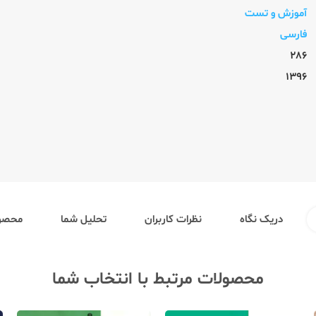
آموزش و تست
فارسی
286
1396
دریک نگاه
نظرات کاربران
تحلیل شما
محصول
محصولات مرتبط با انتخاب شما