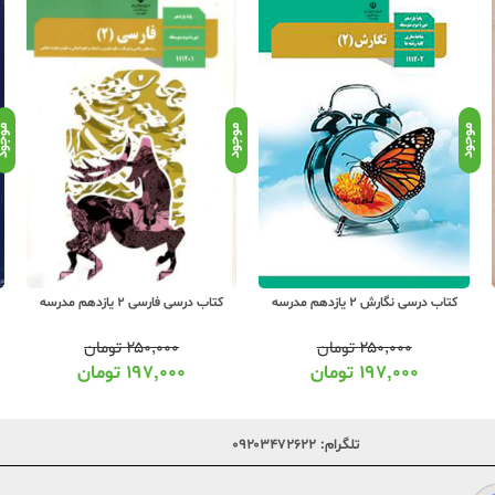
موجود
موجود
موجو
کتاب درسی نگارش 2 یازدهم مدرسه
کتاب درسی فارسی 2 یازدهم مدرسه
۲۵۰,۰۰۰
تومان
۲۵۰,۰۰۰
تومان
۱۹۷,۰۰۰
تومان
۱۹۷,۰۰۰
تومان
تلگرام:
۰۹۲۰۳۴۷۲۶۲۲