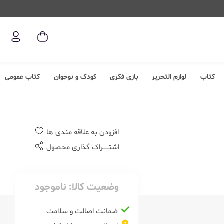
کتاب
لوازم التحریر
بازی فکری
کودک و نوجوان
کتاب عمومی
افزودن به علاقه مندی ها
اشتــــــراک گذاری محصول
وضعیت کالا:
ناموجود
ضمانت اصالت و سلامت