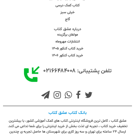
کتاب کمک درسی
خیلی سبز
گاج
درباره عشق کتاب
مولفان برگزیده
انتشارات مهروماه
خرید کتاب کنکور 1405
خرید کتاب کنکور 1406
۰۲۱۶۶۴۸۴۰۰۸
تلفن پشتیبانی:
بانک کتاب عشق کتاب
عشق کتاب ، کامل ترین فروشگاه اینترنتی کتاب های کمک آموزشی کشور، با بیشترین
تخفیف خرید کتاب ، تجربه ای لذت بخش از خرید اینترنتی را برای شما تداعی می کند.
ارسال ٢٤ ساعته برای تهران و سه روز کاری برای شهرستان ها حاصل تجربه ی چندین