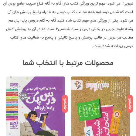
تجربی2 می شود. مهم ترین ویژگی کتاب های گام به گام کلاغ سپید، جامع بودن آن
است که شامل درسنامه همه مطالب کتاب درسی به همراه پاسخ پرسش های آن
می شود. یکی از ویژگی های مهم کتاب شاه کلید گام به گام دروس پایه یازدهم
رشته علوم تجربی در بخش درس زیست شناسی2 است که در آن به پوشش کامل
مطالب هر درس در قالب پرسش و پاسخ تالیفی و پاسخ به فعالیت های کتاب
درسی پرداخته شده است.
محصولات مرتبط با انتخاب شما
ناموجود
ناموجود
نامو