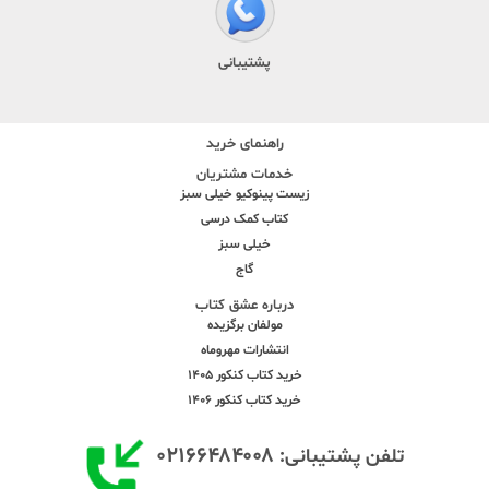
پشتیبانی
راهنمای خرید
خدمات مشتریان
زیست پینوکیو خیلی سبز
کتاب کمک درسی
خیلی سبز
گاج
درباره عشق کتاب
مولفان برگزیده
انتشارات مهروماه
خرید کتاب کنکور 1405
خرید کتاب کنکور 1406
۰۲۱۶۶۴۸۴۰۰۸
تلفن پشتیبانی: